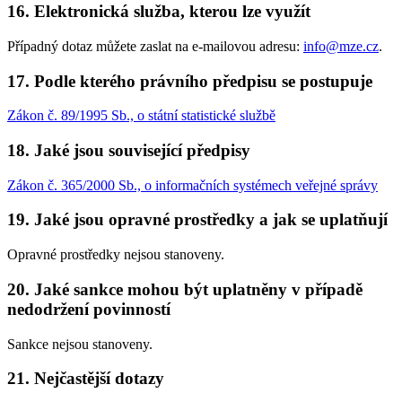
16. Elektronická služba, kterou lze využít
Případný dotaz můžete zaslat na e-mailovou adresu:
info@mze.cz
.
17. Podle kterého právního předpisu se postupuje
Zákon č. 89/1995 Sb., o státní statistické službě
18. Jaké jsou související předpisy
Zákon č. 365/2000 Sb., o informačních systémech veřejné správy
19. Jaké jsou opravné prostředky a jak se uplatňují
Opravné prostředky nejsou stanoveny.
20. Jaké sankce mohou být uplatněny v případě
nedodržení povinností
Sankce nejsou stanoveny.
21. Nejčastější dotazy