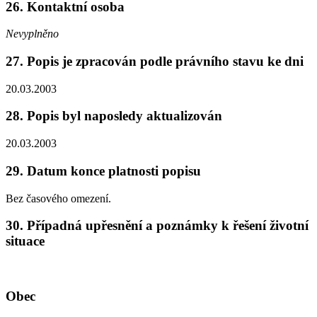
26. Kontaktní osoba
Nevyplněno
27. Popis je zpracován podle právního stavu ke dni
20.03.2003
28. Popis byl naposledy aktualizován
20.03.2003
29. Datum konce platnosti popisu
Bez časového omezení.
30. Případná upřesnění a poznámky k řešení životní
situace
Obec