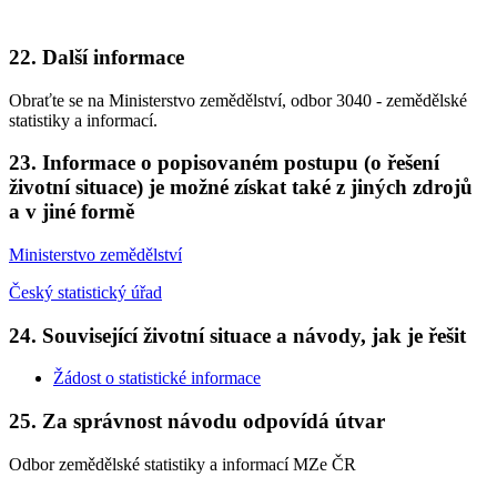
22. Další informace
Obraťte se na Ministerstvo zemědělství, odbor 3040 - zemědělské
statistiky a informací.
23. Informace o popisovaném postupu (o řešení
životní situace) je možné získat také z jiných zdrojů
a v jiné formě
Ministerstvo zemědělství
Český statistický úřad
24. Související životní situace a návody, jak je řešit
Žádost o statistické informace
25. Za správnost návodu odpovídá útvar
Odbor zemědělské statistiky a informací MZe ČR