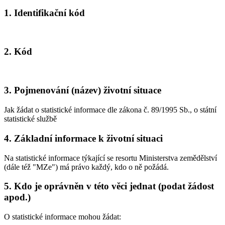
1. Identifikační kód
2. Kód
3. Pojmenování (název) životní situace
Jak žádat o statistické informace dle zákona č. 89/1995 Sb., o státní
statistické službě
4. Základní informace k životní situaci
Na statistické informace týkající se resortu Ministerstva zemědělství
(dále též "MZe") má právo každý, kdo o ně požádá.
5. Kdo je oprávněn v této věci jednat (podat žádost
apod.)
O statistické informace mohou žádat: