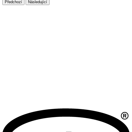
Předchozí
Následující