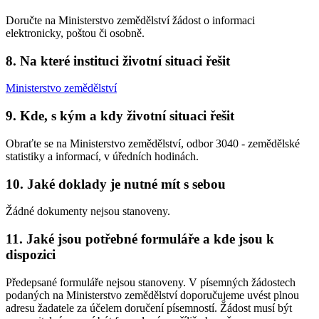
Doručte na Ministerstvo zemědělství žádost o informaci
elektronicky, poštou či osobně.
8. Na které instituci životní situaci řešit
Ministerstvo zemědělství
9. Kde, s kým a kdy životní situaci řešit
Obraťte se na Ministerstvo zemědělství, odbor 3040 - zemědělské
statistiky a informací, v úředních hodinách.
10. Jaké doklady je nutné mít s sebou
Žádné dokumenty nejsou stanoveny.
11. Jaké jsou potřebné formuláře a kde jsou k
dispozici
Předepsané formuláře nejsou stanoveny. V písemných žádostech
podaných na Ministerstvo zemědělství doporučujeme uvést plnou
adresu žadatele za účelem doručení písemností. Žádost musí být