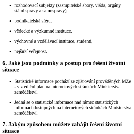
rozhodovací subjekty (zastupitelské sbory, vláda, orgány
státní správy a samosprávy),
podnikatelská sféra,
vědecké a výzkumné instituce,
výchovné a vzdělávací instituce, studenti,
nejširší veřejnost.
6. Jaké jsou podmínky a postup pro řešení životní
situace
Statistické informace pochází ze zjišťování prováděných MZe
- viz ediční plán na internetových stránkách Ministerstva
zemědělství.
Jedná se o statistické informace nad rámec statistických
informací dostupných na internetových stránkách Ministerstva
zemědělství.
7. Jakým způsobem můžete zahájit řešení životní
situace