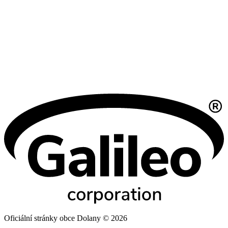
Oficiální stránky obce Dolany © 2026