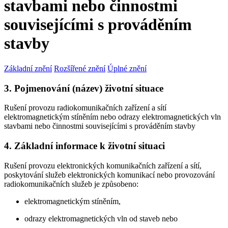
stavbami nebo činnostmi
souvisejícími s prováděním
stavby
Základní znění
Rozšířené znění
Úplné znění
3. Pojmenování (název) životní situace
Rušení provozu radiokomunikačních zařízení a sítí
elektromagnetickým stíněním nebo odrazy elektromagnetických vln
stavbami nebo činnostmi souvisejícími s prováděním stavby
4. Základní informace k životní situaci
Rušení provozu elektronických komunikačních zařízení a sítí,
poskytování služeb elektronických komunikací nebo provozování
radiokomunikačních služeb je způsobeno:
elektromagnetickým stíněním,
odrazy elektromagnetických vln od staveb nebo