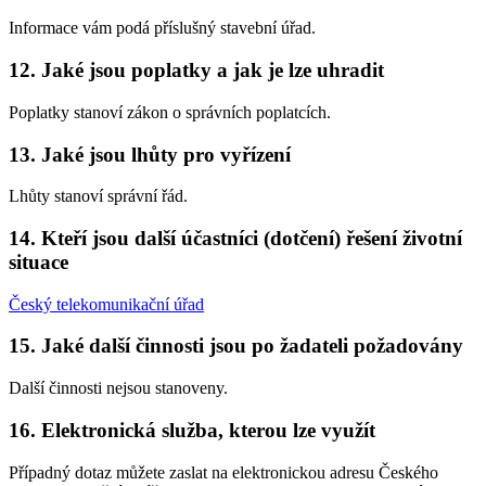
Informace vám podá příslušný stavební úřad.
12. Jaké jsou poplatky a jak je lze uhradit
Poplatky stanoví zákon o správních poplatcích.
13. Jaké jsou lhůty pro vyřízení
Lhůty stanoví správní řád.
14. Kteří jsou další účastníci (dotčení) řešení životní
situace
Český telekomunikační úřad
15. Jaké další činnosti jsou po žadateli požadovány
Další činnosti nejsou stanoveny.
16. Elektronická služba, kterou lze využít
Případný dotaz můžete zaslat na elektronickou adresu Českého