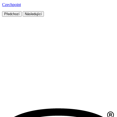
Czechpoint
Předchozí
Následující