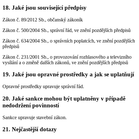
18. Jaké jsou související předpisy
Zákon č. 89/2012 Sb., občanský zákoník
Zákon č. 500/2004 Sb., správní řád, ve znění pozdějších předpisů
Zákon č. 634/2004 Sb., o správních poplatcích, ve znění pozdějších
předpisů
Zákon č. 231/2001 Sb., o provozování rozhlasového a televizního
vysílání a o změně dalších zákonů, ve znění pozdějších předpisů
19. Jaké jsou opravné prostředky a jak se uplatňují
Opravné prostředky upravuje správní řád.
20. Jaké sankce mohou být uplatněny v případě
nedodržení povinností
Sankce upravuje stavební zákon.
21. Nejčastější dotazy