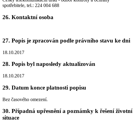
spotřebitele, tel.: 224 004 688
26. Kontaktní osoba
27. Popis je zpracován podle právního stavu ke dni
18.10.2017
28. Popis byl naposledy aktualizován
18.10.2017
29. Datum konce platnosti popisu
Bez časového omezení.
30. Případná upřesnění a poznámky k řešení životní
situace