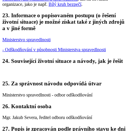
organizace, jako je např.
Bílý kruh bezpečí
.
23. Informace o popisovaném postupu (o řešení
životní situace) je možné získat také z jiných zdrojů
a v jiné formě
Ministerstvo spravedlnosti
- Odškodňování v působnosti Ministerstva spravedlnosti
24. Související životní situace a návody, jak je řešit
25. Za správnost návodu odpovídá útvar
Ministerstvo spravedlnosti - odbor odškodňování
26. Kontaktní osoba
Mgr. Jakub Severa, ředitel odboru odškodňování
27. Popis je zpracován podle právního stavu ke dni