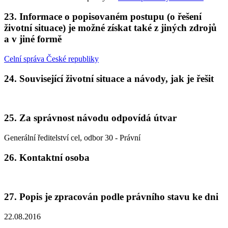
23. Informace o popisovaném postupu (o řešení
životní situace) je možné získat také z jiných zdrojů
a v jiné formě
Celní správa České republiky
24. Související životní situace a návody, jak je řešit
25. Za správnost návodu odpovídá útvar
Generální ředitelství cel, odbor 30 - Právní
26. Kontaktní osoba
27. Popis je zpracován podle právního stavu ke dni
22.08.2016