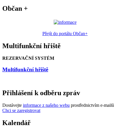
Občan +
Přejít do portálu Občan+
Multifunkční hřiště
REZERVAČNÍ SYSTÉM
Multifunkční hřiště
Přihlášení k odběru zpráv
Dostávejte
informace z našeho webu
prostřednictvím e-mailů
Chci se zaregistrovat
Kalendář