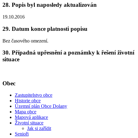
28. Popis byl naposledy aktualizován
19.10.2016
29. Datum konce platnosti popisu
Bez časového omezení.
30. Případná upřesnění a poznámky k řešení životní
situace
Obec
Zastupitelstvo obce
Historie obce
Územní plán Obce Dolany
Mapa obce
Mapová aplikace
Životní situace
Jak si zařídit
Senioři