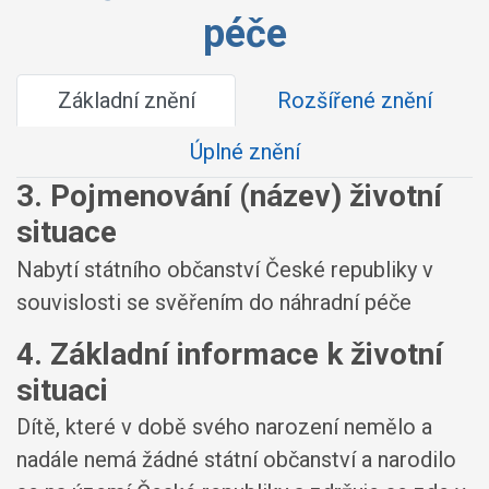
péče
Základní znění
Rozšířené znění
Úplné znění
3. Pojmenování (název) životní
situace
Nabytí státního občanství České republiky v
souvislosti se svěřením do náhradní péče
4. Základní informace k životní
situaci
Dítě, které v době svého narození nemělo a
nadále nemá žádné státní občanství a narodilo