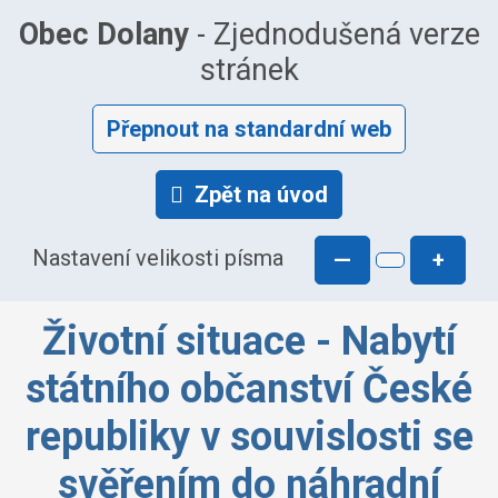
Obec Dolany
- Zjednodušená verze
stránek
Přepnout na standardní web
Zpět na úvod
Nastavení velikosti písma
—
+
Životní situace - Nabytí
státního občanství České
republiky v souvislosti se
svěřením do náhradní