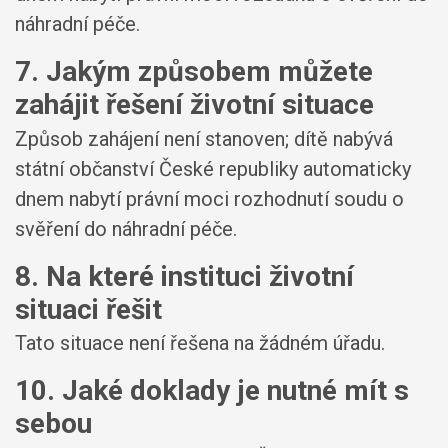
náhradní péče.
7. Jakým způsobem můžete
zahájit řešení životní situace
Způsob zahájení není stanoven; dítě nabývá
státní občanství České republiky automaticky
dnem nabytí právní moci rozhodnutí soudu o
svěření do náhradní péče.
8. Na které instituci životní
situaci řešit
Tato situace není řešena na žádném úřadu.
10. Jaké doklady je nutné mít s
sebou