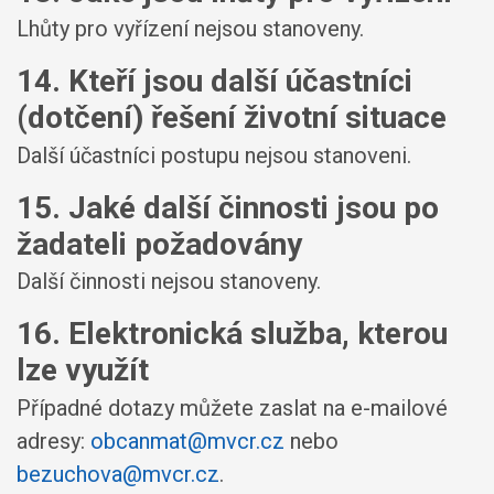
Lhůty pro vyřízení nejsou stanoveny.
14. Kteří jsou další účastníci
(dotčení) řešení životní situace
Další účastníci postupu nejsou stanoveni.
15. Jaké další činnosti jsou po
žadateli požadovány
Další činnosti nejsou stanoveny.
16. Elektronická služba, kterou
lze využít
Případné dotazy můžete zaslat na e-mailové
adresy:
obcanmat@mvcr.cz
nebo
bezuchova@mvcr.cz
.