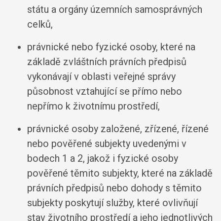
státu a orgány územních samosprávných
celků,
právnické nebo fyzické osoby, které na
základě zvláštních právních předpisů
vykonávají v oblasti veřejné správy
působnost vztahující se přímo nebo
nepřímo k životnímu prostředí,
právnické osoby založené, zřízené, řízené
nebo pověřené subjekty uvedenými v
bodech 1 a 2, jakož i fyzické osoby
pověřené těmito subjekty, které na základě
právních předpisů nebo dohody s těmito
subjekty poskytují služby, které ovlivňují
stav životního prostředí a jeho jednotlivých