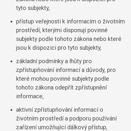
tyto subjekty,
přístup veřejnosti k informacím o životním
prostředí, kterými disponují povinné
subjekty podle tohoto zákona nebo které
jsou k dispozici pro tyto subjekty,
základní podmínky a lhůty pro
zpřístupňování informací a důvody, pro
které mohou povinné subjekty podle
tohoto zákona odepřít zpřístupnění
informace,
aktivní zpřístupňování informací o
životním prostředí a podporu používání
zařízení umožňující dálkový přístup,