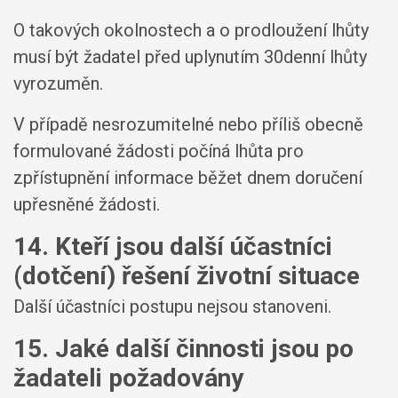
O takových okolnostech a o prodloužení lhůty
musí být žadatel před uplynutím 30denní lhůty
vyrozuměn.
V případě nesrozumitelné nebo příliš obecně
formulované žádosti počíná lhůta pro
zpřístupnění informace běžet dnem doručení
upřesněné žádosti.
14. Kteří jsou další účastníci
(dotčení) řešení životní situace
Další účastníci postupu nejsou stanoveni.
15. Jaké další činnosti jsou po
žadateli požadovány