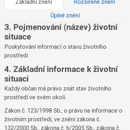
Základní znění
Rozšířené znění
Úplné znění
3. Pojmenování (název) životní
situace
Poskytování informací o stavu životního
prostředí
4. Základní informace k životní
situaci
Každý občan má právo znát stav životního
prostředí ve svém okolí.
Zákon č. 123/1998 Sb., o právu na informace o
životním prostředí, ve znění zákona č.
132/2000 Sb., zákona č. 6/2005 Sb., zákona č.