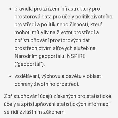
pravidla pro zřízení infrastruktury pro
prostorová data pro účely politik životního
prostředí a politik nebo činností, které
mohou mít vliv na životní prostředí a
zpřístupňování prostorových dat
prostřednictvím síťových služeb na
Národním geoportálu INSPIRE
("geoportál"),
vzdělávání, výchovu a osvětu v oblasti
ochrany životního prostředí.
Zpřístupňování údajů získaných pro statistické
účely a zpřístupňování statistických informací
se řídí zvláštním zákonem.