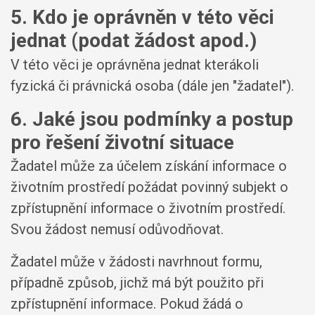
5. Kdo je oprávněn v této věci
jednat (podat žádost apod.)
V této věci je oprávněna jednat kterákoli
fyzická či právnická osoba (dále jen "žadatel").
6. Jaké jsou podmínky a postup
pro řešení životní situace
Žadatel může za účelem získání informace o
životním prostředí požádat povinný subjekt o
zpřístupnění informace o životním prostředí.
Svou žádost nemusí odůvodňovat.
Žadatel může v žádosti navrhnout formu,
případně způsob, jichž má být použito při
zpřístupnění informace. Pokud žádá o