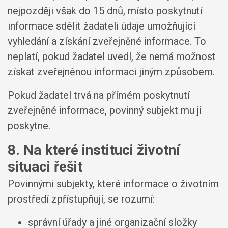
nejpozději však do 15 dnů, místo poskytnutí
informace sdělit žadateli údaje umožňující
vyhledání a získání zveřejněné informace. To
neplatí, pokud žadatel uvedl, že nemá možnost
získat zveřejněnou informaci jiným způsobem.
Pokud žadatel trvá na přímém poskytnutí
zveřejněné informace, povinný subjekt mu ji
poskytne.
8. Na které instituci životní
situaci řešit
Povinnými subjekty, které informace o životním
prostředí zpřístupňují, se rozumí:
správní úřady a jiné organizační složky