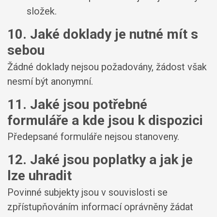
složek.
10. Jaké doklady je nutné mít s
sebou
Žádné doklady nejsou požadovány, žádost však
nesmí být anonymní.
11. Jaké jsou potřebné
formuláře a kde jsou k dispozici
Předepsané formuláře nejsou stanoveny.
12. Jaké jsou poplatky a jak je
lze uhradit
Povinné subjekty jsou v souvislosti se
zpřístupňováním informací oprávněny žádat