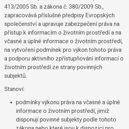
413/2005 Sb. a zákona č. 380/2009 Sb.,
zapracovává příslušné předpisy Evropských
společenství a upravuje zabezpečení práva na
přístup k informacím o životním prostředí a na
včasné a úplné informace o životním prostředí,
na vytvoření podmínek pro výkon tohoto práva
a podporu aktivního zpřístupňování informací o
životním prostředí ze strany povinných
subjektů.
Stanoví:
podmínky výkonu práva na včasné a úplné
informace o životním prostředí, jimiž
disponují povinné subjekty podle tohoto
zákona nebo které jsou k dispozici pro