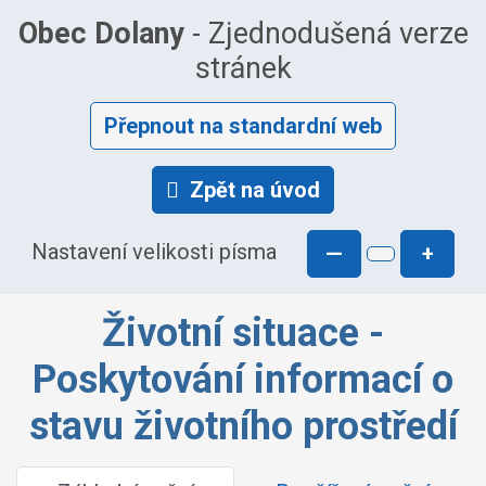
Obec Dolany
- Zjednodušená verze
stránek
Přepnout na standardní web
Zpět na úvod
Nastavení velikosti písma
—
+
Životní situace -
Poskytování informací o
stavu životního prostředí