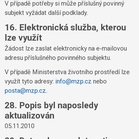
V případě potřeby si může příslušný povinný
subjekt vyžádat další podklady.
16. Elektronická služba, kterou
lze využít
Žádost lze zaslat elektronicky na e-mailovou
adresu příslušného povinného subjektu.
V případě Ministerstva životního prostředí lze
využít tyto adresy:
info@mzp.cz
nebo
posta@mzp.cz
.
28. Popis byl naposledy
aktualizován
05.11.2010