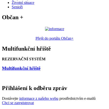
Životní situace
Senioři
Občan +
Přejít do portálu Občan+
Multifunkční hřiště
REZERVAČNÍ SYSTÉM
Multifunkční hřiště
Přihlášení k odběru zpráv
Dostávejte
informace z našeho webu
prostřednictvím e-mailů
Chci se zaregistrovat