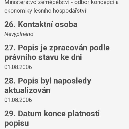
Ministerstvo zemědělství - odbor koncepcí a
ekonomiky lesního hospodářství
26. Kontaktní osoba
Nevyplněno
27. Popis je zpracován podle
právního stavu ke dni
01.08.2006
28. Popis byl naposledy
aktualizován
01.08.2006
29. Datum konce platnosti
popisu