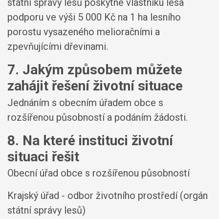
státní správy lesů poskytne vlastníku lesa
podporu ve výši 5 000 Kč na 1 ha lesního
porostu vysazeného melioračními a
zpevňujícími dřevinami.
7. Jakým způsobem můžete
zahájit řešení životní situace
Jednáním s obecním úřadem obce s
rozšířenou působností a podáním žádosti.
8. Na které instituci životní
situaci řešit
Obecní úřad obce s rozšířenou působností
Krajský úřad - odbor životního prostředí (orgán
státní správy lesů)