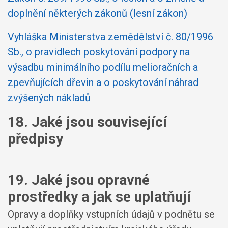
doplnění některých zákonů (lesní zákon)
Vyhláška Ministerstva zemědělství č. 80/1996
Sb., o pravidlech poskytování podpory na
výsadbu minimálního podílu melioračních a
zpevňujících dřevin a o poskytování náhrad
zvýšených nákladů
18. Jaké jsou související
předpisy
19. Jaké jsou opravné
prostředky a jak se uplatňují
Opravy a doplňky vstupních údajů v podnětu se