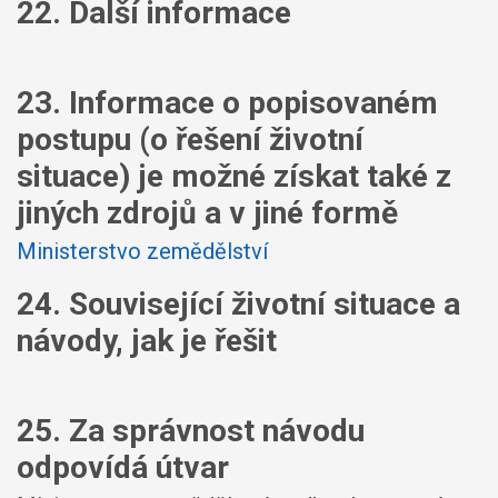
22. Další informace
23. Informace o popisovaném
postupu (o řešení životní
situace) je možné získat také z
jiných zdrojů a v jiné formě
Ministerstvo zemědělství
24. Související životní situace a
návody, jak je řešit
25. Za správnost návodu
odpovídá útvar