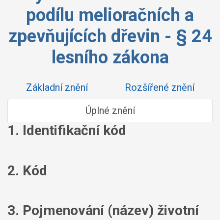
podílu melioračních a
zpevňujících dřevin - § 24
lesního zákona
Základní znění
Rozšířené znění
Úplné znění
1. Identifikační kód
2. Kód
3. Pojmenování (název) životní