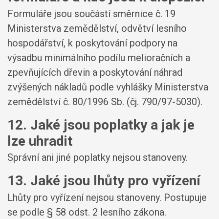
Formuláře jsou součástí směrnice č. 19
Ministerstva zemědělství, odvětví lesního
hospodářství, k poskytování podpory na
výsadbu minimálního podílu melioračních a
zpevňujících dřevin a poskytování náhrad
zvýšených nákladů podle vyhlášky Ministerstva
zemědělství č. 80/1996 Sb. (čj. 790/97-5030).
12. Jaké jsou poplatky a jak je
lze uhradit
Správní ani jiné poplatky nejsou stanoveny.
13. Jaké jsou lhůty pro vyřízení
Lhůty pro vyřízení nejsou stanoveny. Postupuje
se podle § 58 odst. 2 lesního zákona.