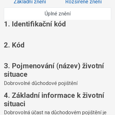
Základní znění
Rozšířené znění
Úplné znění
1. Identifikační kód
2. Kód
3. Pojmenování (název) životní
situace
Dobrovolné důchodové pojištění
4. Základní informace k životní
situaci
Dobrovolná účast na důchodovém pojištění je