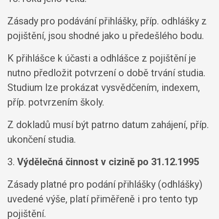
Zásady pro podávání přihlášky, příp. odhlášky z
pojištění, jsou shodné jako u předešlého bodu.
K přihlášce k účasti a odhlášce z pojištění je
nutno předložit potvrzení o době trvání studia.
Studium lze prokázat vysvědčením, indexem,
příp. potvrzením školy.
Z dokladů musí být patrno datum zahájení, příp.
ukončení studia.
3.
Výdělečná činnost v cizině po 31.12.1995
Zásady platné pro podání přihlášky (odhlášky)
uvedené výše, platí přiměřeně i pro tento typ
pojištění.