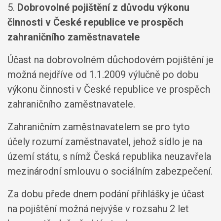
5.
Dobrovolné pojištění z důvodu výkonu
činnosti v České republice ve prospěch
zahraničního zaměstnavatele
Účast na dobrovolném důchodovém pojištění je
možná nejdříve od 1.1.2009 výlučně po dobu
výkonu činnosti v České republice ve prospěch
zahraničního zaměstnavatele.
Zahraničním zaměstnavatelem se pro tyto
účely rozumí zaměstnavatel, jehož sídlo je na
území státu, s nímž Česká republika neuzavřela
mezinárodní smlouvu o sociálním zabezpečení.
Za dobu přede dnem podání přihlášky je účast
na pojištění možná nejvýše v rozsahu 2 let