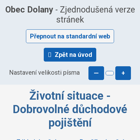
Obec Dolany
- Zjednodušená verze
stránek
Přepnout na standardní web
Zpět na úvod
Nastavení velikosti písma
—
+
Životní situace -
Dobrovolné důchodové
pojištění