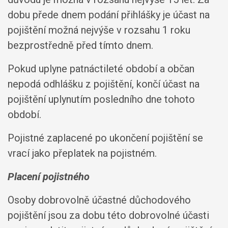
dobu přede dnem podání přihlášky je účast na
pojištění možná nejvýše v rozsahu 1 roku
bezprostředně před tímto dnem.
Pokud uplyne patnáctileté období a občan
nepodá odhlášku z pojištění, končí účast na
pojištění uplynutím posledního dne tohoto
období.
Pojistné zaplacené po ukončení pojištění se
vrací jako přeplatek na pojistném.
Placení pojistného
Osoby dobrovolně účastné důchodového
pojištění jsou za dobu této dobrovolné účasti