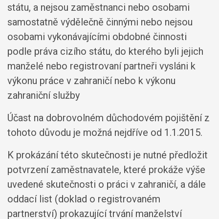
státu, a nejsou zaměstnanci nebo osobami
samostatně výdělečně činnými nebo nejsou
osobami vykonávajícími obdobné činnosti
podle práva cizího státu, do kterého byli jejich
manželé nebo registrovaní partneři vysláni k
výkonu práce v zahraničí nebo k výkonu
zahraniční služby
Účast na dobrovolném důchodovém pojištění z
tohoto důvodu je možná nejdříve od 1.1.2015.
K prokázání této skutečnosti je nutné předložit
potvrzení zaměstnavatele, které prokáže výše
uvedené skutečnosti o práci v zahraničí, a dále
oddací list (doklad o registrovaném
partnerství) prokazující trvání manželství