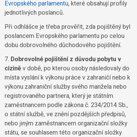
Evropského parlamentu
, které obsahují profily
jednotlivých poslanců.
Při odhlášce je třeba prověřit, zda pojištěný byl
poslancem Evropského parlamentu po celou
dobu dobrovolného důchodového pojištění.
7.
Dobrovolné pojištění z důvodu pobytu v
cizině
v době, po kterou osoby následovaly do
místa vyslání k výkonu práce v zahraničí nebo k
výkonu zahraniční služby svého manžela nebo
registrovaného partnera, který je státním
zaměstnancem podle zákona č. 234/2014 Sb.,
o státní službě, ve znění pozdějších předpisů,
nebo jiným zaměstnancem organizační složky
státu, se souhlasem této organizační složky