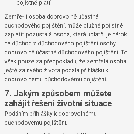
pojistné platí.
Zemře-li osoba dobrovolně účastná
důchodového pojištění, může dlužné pojistné
zaplatit pozůstalá osoba, která uplatňuje nárok
na důchod z důchodového pojištění osoby
dobrovolně účastné důchodového pojištění. To
však pouze za předpokladu, že zemřelá osoba
ještě za svého života podala přihlášku k
dobrovolnému důchodovému pojištění.
7. Jakým způsobem můžete
zahájit řešení životní situace
Podáním přihlášky k dobrovolnému
důchodovému pojištění.