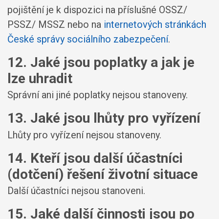
pojištění je k dispozici na příslušné OSSZ/
PSSZ/ MSSZ nebo na
internetových stránkách
České správy sociálního zabezpečení
.
12. Jaké jsou poplatky a jak je
lze uhradit
Správní ani jiné poplatky nejsou stanoveny.
13. Jaké jsou lhůty pro vyřízení
Lhůty pro vyřízení nejsou stanoveny.
14. Kteří jsou další účastníci
(dotčení) řešení životní situace
Další účastníci nejsou stanoveni.
15. Jaké další činnosti jsou po