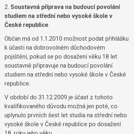
2.
Soustavná příprava na budoucí povolání
studiem na střední nebo vysoké škole v
České republice
Občan má od 1.1.2010 možnost podat přihlášku
k účasti na dobrovolném důchodovém
pojištění, pokud se po dosažení věku 18 let
soustavně připravuje na budoucí povolání
studiem na střední nebo vysoké škole v České
republice.
V období do 31.12.2009 je účast z tohoto
kvalifikovaného důvodu možná jen poté, co
uplynulo prvních šest let studia na střední nebo
vysoké škole v České republice po dosažení
18. roku jeho věku.