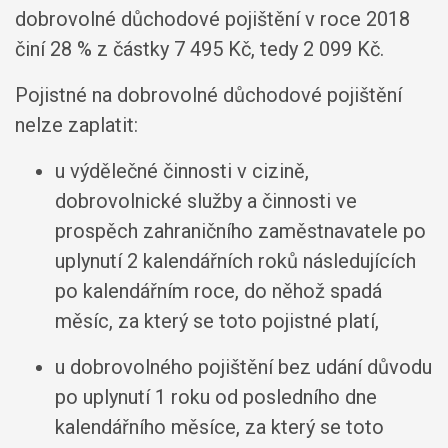
dobrovolné důchodové pojištění v roce 2018
činí 28 % z částky 7 495 Kč, tedy 2 099 Kč.
Pojistné na dobrovolné důchodové pojištění
nelze zaplatit:
u výdělečné činnosti v cizině,
dobrovolnické služby a činnosti ve
prospěch zahraničního zaměstnavatele po
uplynutí 2 kalendářních roků následujících
po kalendářním roce, do něhož spadá
měsíc, za který se toto pojistné platí,
u dobrovolného pojištění bez udání důvodu
po uplynutí 1 roku od posledního dne
kalendářního měsíce, za který se toto