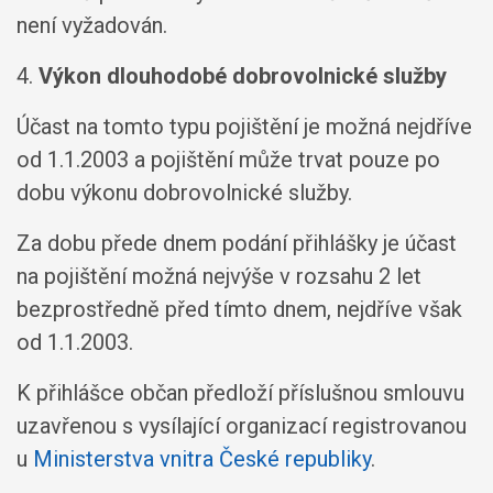
není vyžadován.
4.
Výkon dlouhodobé dobrovolnické služby
Účast na tomto typu pojištění je možná nejdříve
od 1.1.2003 a pojištění může trvat pouze po
dobu výkonu dobrovolnické služby.
Za dobu přede dnem podání přihlášky je účast
na pojištění možná nejvýše v rozsahu 2 let
bezprostředně před tímto dnem, nejdříve však
od 1.1.2003.
K přihlášce občan předloží příslušnou smlouvu
uzavřenou s vysílající organizací registrovanou
u
Ministerstva vnitra České republiky
.