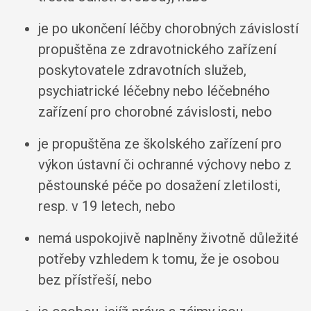
je po ukončení léčby chorobných závislostí
propuštěna ze zdravotnického zařízení
poskytovatele zdravotních služeb,
psychiatrické léčebny nebo léčebného
zařízení pro chorobné závislosti, nebo
je propuštěna ze školského zařízení pro
výkon ústavní či ochranné výchovy nebo z
pěstounské péče po dosažení zletilosti,
resp. v 19 letech, nebo
nemá uspokojivě naplněny životně důležité
potřeby vzhledem k tomu, že je osobou
bez přístřeší, nebo