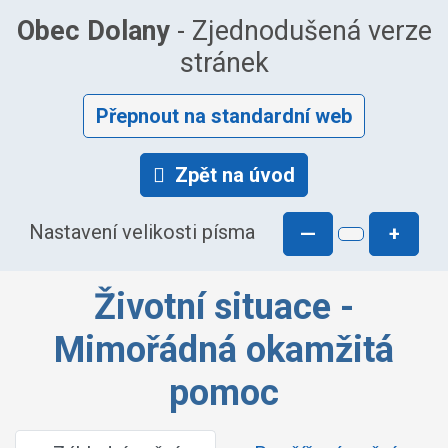
Obec Dolany
- Zjednodušená verze
stránek
Přepnout na standardní web
Zpět na úvod
Nastavení velikosti písma
—
+
Životní situace -
Mimořádná okamžitá
pomoc