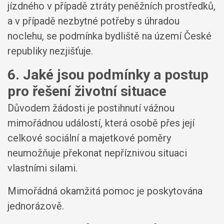
jízdného v případě ztráty peněžních prostředků,
a v případě nezbytné potřeby s úhradou
noclehu, se podmínka bydliště na území České
republiky nezjišťuje.
6. Jaké jsou podmínky a postup
pro řešení životní situace
Důvodem žádosti je postihnutí vážnou
mimořádnou událostí, která osobě přes její
celkové sociální a majetkové poměry
neumožňuje překonat nepříznivou situaci
vlastními silami.
Mimořádná okamžitá pomoc je poskytována
jednorázově.