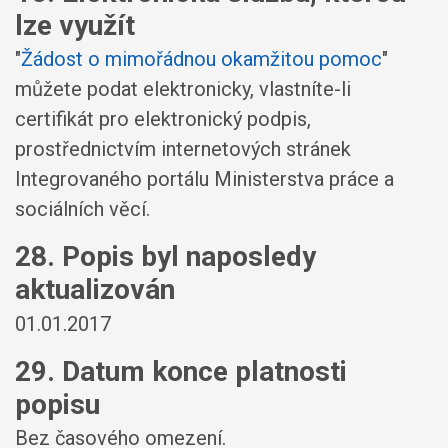
lze využít
"
Žádost o mimořádnou okamžitou pomoc
"
můžete podat elektronicky, vlastníte-li
certifikát pro elektronický podpis,
prostřednictvím internetových stránek
Integrovaného portálu Ministerstva práce a
sociálních věcí.
28. Popis byl naposledy
aktualizován
01.01.2017
29. Datum konce platnosti
popisu
Bez časového omezení.