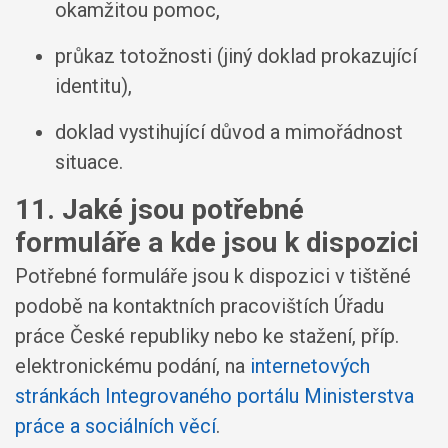
okamžitou pomoc,
průkaz totožnosti (jiný doklad prokazující
identitu),
doklad vystihující důvod a mimořádnost
situace.
11. Jaké jsou potřebné
formuláře a kde jsou k dispozici
Potřebné formuláře jsou k dispozici v tištěné
podobě na kontaktních pracovištích Úřadu
práce České republiky nebo ke stažení, příp.
elektronickému podání, na
internetových
stránkách Integrovaného portálu Ministerstva
práce a sociálních věcí
.