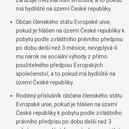
má bydliště na území České republiky.
Občan členského státu Evropské unie,
pokud je hlášen na území České republiky k
pobytu podle zvláštního právního předpisu
po dobu delší než 3 měsíce, nevyplývá-li
mu nárok na sociální výhody z přímo
použitelného předpisu Evropských
společenství, a to pokud má bydliště na
území České republiky.
Rodinný příslušník občana členského státu
Evropské unie, pokud je hlášen na území
České republiky k pobytu podle zvláštního
právního předpisu po dobu delší než 3