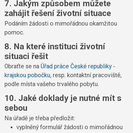
7. Jakým způsobem můžete
zahájit řešení životní situace
Podáním žádosti o mimořádnou okamžitou
pomoc.
8. Na které instituci životní
situaci řešit
Obraťte se na
Úřad práce České republiky -
krajskou pobočku
, resp. kontaktní pracoviště,
podle místa vašeho trvalého pobytu.
10. Jaké doklady je nutné mít s
sebou
Na úřadě je třeba předložit:
vyplněný formulář žádosti o mimořádnou