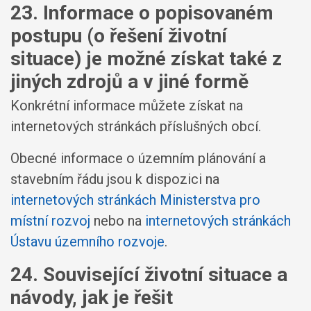
23. Informace o popisovaném
postupu (o řešení životní
situace) je možné získat také z
jiných zdrojů a v jiné formě
Konkrétní informace můžete získat na
internetových stránkách příslušných obcí.
Obecné informace o územním plánování a
stavebním řádu jsou k dispozici na
internetových stránkách Ministerstva pro
místní rozvoj
nebo na
internetových stránkách
Ústavu územního rozvoje
.
24. Související životní situace a
návody, jak je řešit