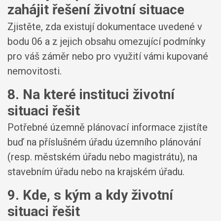
zahájit řešení životní situace
Zjistěte, zda existují dokumentace uvedené v
bodu 06 a z jejich obsahu omezující podmínky
pro váš záměr nebo pro využití vámi kupované
nemovitosti.
8. Na které instituci životní
situaci řešit
Potřebné územně plánovací informace zjistíte
buď na příslušném úřadu územního plánování
(resp. městském úřadu nebo magistrátu), na
stavebním úřadu nebo na krajském úřadu.
9. Kde, s kým a kdy životní
situaci řešit