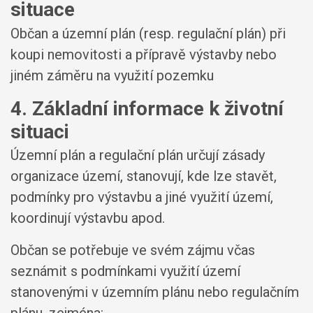
situace
Občan a územní plán (resp. regulační plán) při
koupi nemovitosti a přípravě výstavby nebo
jiném záměru na využití pozemku
4. Základní informace k životní
situaci
Územní plán a regulační plán určují zásady
organizace území, stanovují, kde lze stavět,
podmínky pro výstavbu a jiné využití území,
koordinují výstavbu apod.
Občan se potřebuje ve svém zájmu včas
seznámit s podmínkami využití území
stanovenými v územním plánu nebo regulačním