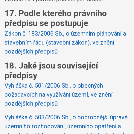
17. Podle kterého právního
předpisu se postupuje
Zákon č. 183/2006 Sb., o územním plánování a
stavebním řádu (stavební zákon), ve znění
pozdějších předpisů
18. Jaké jsou související
předpisy
Vyhláška č. 501/2006 Sb., o obecných
požadavcích na využívání území, ve znění
pozdějších předpisů
Vyhláška č. 503/2006 Sb., o podrobnější úpravě
územního rozhodování, územního opatření a