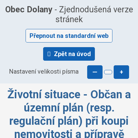
Obec Dolany
- Zjednodušená verze
stránek
Přepnout na standardní web
Zpět na úvod
Nastavení velikosti písma
—
+
Životní situace - Občan a
územní plán (resp.
regulační plán) při koupi
nemovitosti a přípravě