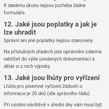
K danému úkonu nejsou potřeba žádné
formuláře.
12. Jaké jsou poplatky a jak je
lze uhradit
Správní ani jiné poplatky nejsou stanoveny.
Na příslušných úřadech jste oprávněni zdarma
nahlížet do výše uvedených dokumentací a
dělat si z nich výpisky.
13. Jaké jsou lhůty pro vyřízení
Lhůta pro písemné vyřízení žádosti o
informace je 30 dnů (dle správního řádu).
Při osobní návštěvě v úřední dny vám musí být