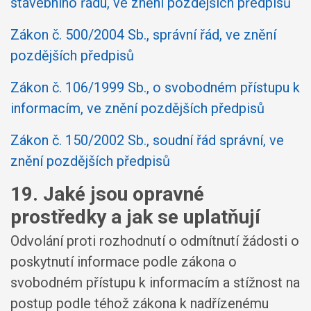
stavebního řádu, ve znění pozdějších předpisů
Zákon č. 500/2004 Sb., správní řád, ve znění
pozdějších předpisů
Zákon č. 106/1999 Sb., o svobodném přístupu k
informacím, ve znění pozdějších předpisů
Zákon č. 150/2002 Sb., soudní řád správní, ve
znění pozdějších předpisů
19. Jaké jsou opravné
prostředky a jak se uplatňují
Odvolání proti rozhodnutí o odmítnutí žádosti o
poskytnutí informace podle zákona o
svobodném přístupu k informacím a stížnost na
postup podle téhož zákona k nadřízenému