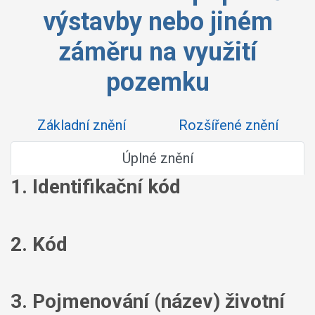
výstavby nebo jiném
záměru na využití
pozemku
Základní znění
Rozšířené znění
Úplné znění
1. Identifikační kód
2. Kód
3. Pojmenování (název) životní