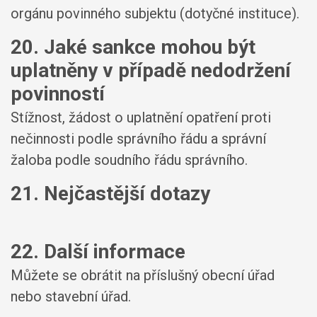
orgánu povinného subjektu (dotyčné instituce).
20. Jaké sankce mohou být
uplatněny v případě nedodržení
povinností
Stížnost, žádost o uplatnění opatření proti
nečinnosti podle správního řádu a správní
žaloba podle soudního řádu správního.
21. Nejčastější dotazy
22. Další informace
Můžete se obrátit na příslušný obecní úřad
nebo stavební úřad.