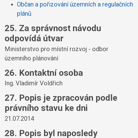
Občan a pořizování územních a regulačních
plánů
25. Za správnost návodu
odpovídá útvar
Ministerstvo pro místní rozvoj - odbor
územního plánování
26. Kontaktní osoba
Ing. Vladimír Voldřich
27. Popis je zpracován podle
právního stavu ke dni
21.07.2014
28. Popis byl naposledy