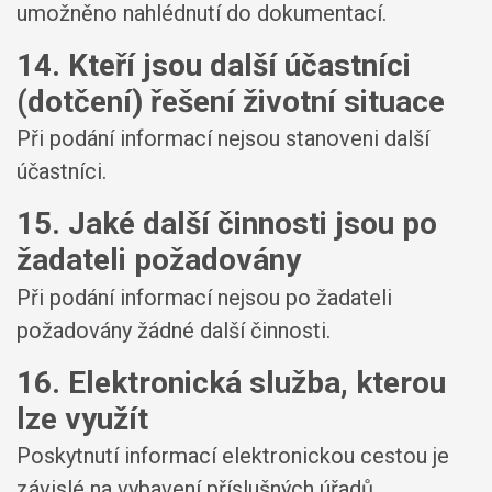
umožněno nahlédnutí do dokumentací.
14. Kteří jsou další účastníci
(dotčení) řešení životní situace
Při podání informací nejsou stanoveni další
účastníci.
15. Jaké další činnosti jsou po
žadateli požadovány
Při podání informací nejsou po žadateli
požadovány žádné další činnosti.
16. Elektronická služba, kterou
lze využít
Poskytnutí informací elektronickou cestou je
závislé na vybavení příslušných úřadů.