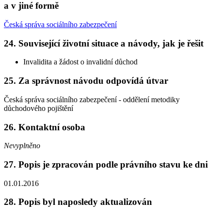
a v jiné formě
Česká správa sociálního zabezpečení
24. Související životní situace a návody, jak je řešit
Invalidita a žádost o invalidní důchod
25. Za správnost návodu odpovídá útvar
Česká správa sociálního zabezpečení - oddělení metodiky
důchodového pojištění
26. Kontaktní osoba
Nevyplněno
27. Popis je zpracován podle právního stavu ke dni
01.01.2016
28. Popis byl naposledy aktualizován