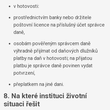
v hotovosti:
prostřednictvím banky nebo držitele
poštovní licence na příslušný účet správce
daně,
osobám pověřeným správcem daně
výhradně přijímat od daňových dlužníků
platby na daň v hotovosti; na přijatou
platbu je správce daně povinen vydat
potvrzení,
přeplatkem na jiné dani.
8. Na které instituci životní
situaci řešit