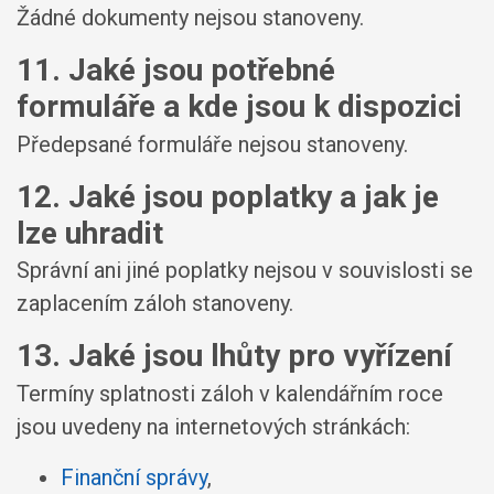
Žádné dokumenty nejsou stanoveny.
11. Jaké jsou potřebné
formuláře a kde jsou k dispozici
Předepsané formuláře nejsou stanoveny.
12. Jaké jsou poplatky a jak je
lze uhradit
Správní ani jiné poplatky nejsou v souvislosti se
zaplacením záloh stanoveny.
13. Jaké jsou lhůty pro vyřízení
Termíny splatnosti záloh v kalendářním roce
jsou uvedeny na internetových stránkách:
Finanční správy
,