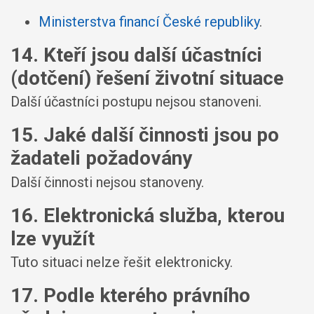
Ministerstva financí České republiky
.
14. Kteří jsou další účastníci
(dotčení) řešení životní situace
Další účastníci postupu nejsou stanoveni.
15. Jaké další činnosti jsou po
žadateli požadovány
Další činnosti nejsou stanoveny.
16. Elektronická služba, kterou
lze využít
Tuto situaci nelze řešit elektronicky.
17. Podle kterého právního