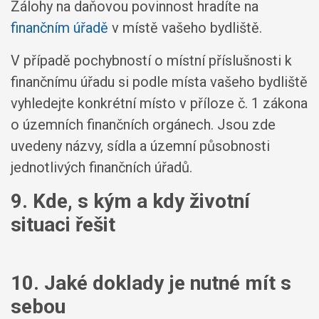
Zálohy na daňovou povinnost hradíte na
finančním úřadě
v místě vašeho bydliště.
V případě pochybností o místní příslušnosti k
finančnímu úřadu si podle místa vašeho bydliště
vyhledejte konkrétní místo v příloze č. 1 zákona
o územních finančních orgánech. Jsou zde
uvedeny názvy, sídla a územní působnosti
jednotlivých finančních úřadů.
9. Kde, s kým a kdy životní
situaci řešit
10. Jaké doklady je nutné mít s
sebou