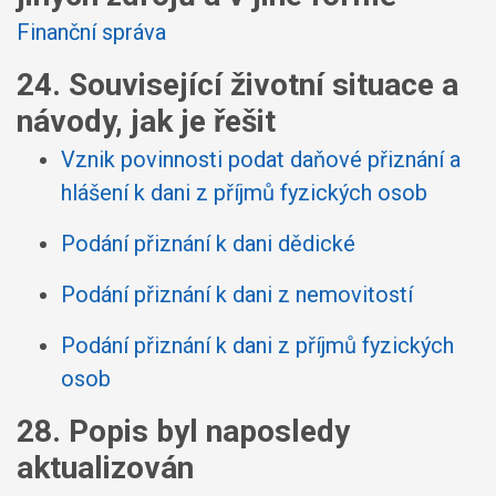
Finanční správa
24. Související životní situace a
návody, jak je řešit
Vznik povinnosti podat daňové přiznání a
hlášení k dani z příjmů fyzických osob
Podání přiznání k dani dědické
Podání přiznání k dani z nemovitostí
Podání přiznání k dani z příjmů fyzických
osob
28. Popis byl naposledy
aktualizován