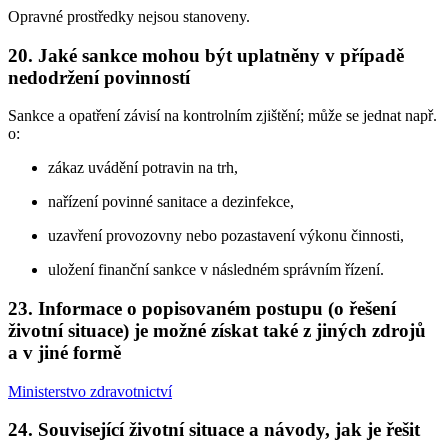
Opravné prostředky nejsou stanoveny.
20. Jaké sankce mohou být uplatněny v případě
nedodržení povinností
Sankce a opatření závisí na kontrolním zjištění; může se jednat např.
o:
zákaz uvádění potravin na trh,
nařízení povinné sanitace a dezinfekce,
uzavření provozovny nebo pozastavení výkonu činnosti,
uložení finanční sankce v následném správním řízení.
23. Informace o popisovaném postupu (o řešení
životní situace) je možné získat také z jiných zdrojů
a v jiné formě
Ministerstvo zdravotnictví
24. Související životní situace a návody, jak je řešit