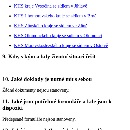
KHS kraje Vysočina se sídlem v Jihlavě
KHS Jihomoravského kraje se sídlem v Brně
KHS Zlínského kraje se sídlem ve Zlíně
KHS Olomouckého kraje se sídlem v Olomouci
KHS Moravskoslezského kraje se sídlem v Ostravě
9. Kde, s kým a kdy životní situaci řešit
10. Jaké doklady je nutné mít s sebou
Žádné dokumenty nejsou stanoveny.
11. Jaké jsou potřebné formuláře a kde jsou k
dispozici
Předepsané formuláře nejsou stanoveny.