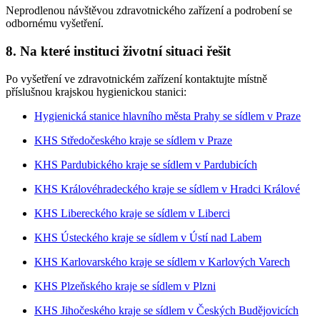
Neprodlenou návštěvou zdravotnického zařízení a podrobení se
odbornému vyšetření.
8. Na které instituci životní situaci řešit
Po vyšetření ve zdravotnickém zařízení kontaktujte místně
příslušnou krajskou hygienickou stanici:
Hygienická stanice hlavního města Prahy se sídlem v Praze
KHS Středočeského kraje se sídlem v Praze
KHS Pardubického kraje se sídlem v Pardubicích
KHS Královéhradeckého kraje se sídlem v Hradci Králové
KHS Libereckého kraje se sídlem v Liberci
KHS Ústeckého kraje se sídlem v Ústí nad Labem
KHS Karlovarského kraje se sídlem v Karlových Varech
KHS Plzeňského kraje se sídlem v Plzni
KHS Jihočeského kraje se sídlem v Českých Budějovicích