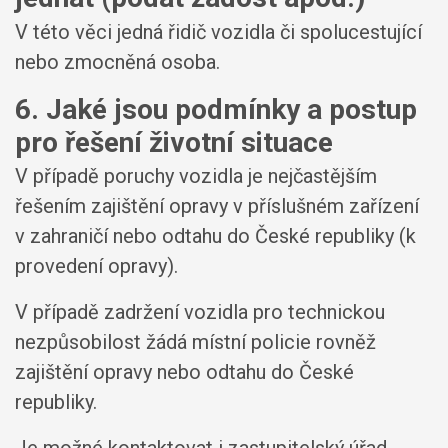
V této věci jedná řidič vozidla či spolucestující
nebo zmocněná osoba.
6. Jaké jsou podmínky a postup
pro řešení životní situace
V případě poruchy vozidla je nejčastějším
řešením zajištění opravy v příslušném zařízení
v zahraničí nebo odtahu do České republiky (k
provedení opravy).
V případě zadržení vozidla pro technickou
nezpůsobilost žádá místní policie rovněž
zajištění opravy nebo odtahu do České
republiky.