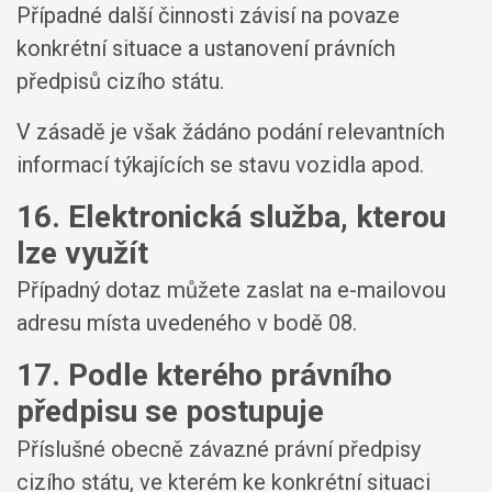
Případné další činnosti závisí na povaze
konkrétní situace a ustanovení právních
předpisů cizího státu.
V zásadě je však žádáno podání relevantních
informací týkajících se stavu vozidla apod.
16. Elektronická služba, kterou
lze využít
Případný dotaz můžete zaslat na e-mailovou
adresu místa uvedeného v bodě 08.
17. Podle kterého právního
předpisu se postupuje
Příslušné obecně závazné právní předpisy
cizího státu, ve kterém ke konkrétní situaci