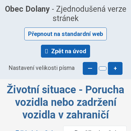
Obec Dolany
- Zjednodušená verze
stránek
Přepnout na standardní web
Zpět na úvod
Nastavení velikosti písma
—
+
Životní situace - Porucha
vozidla nebo zadržení
vozidla v zahraničí