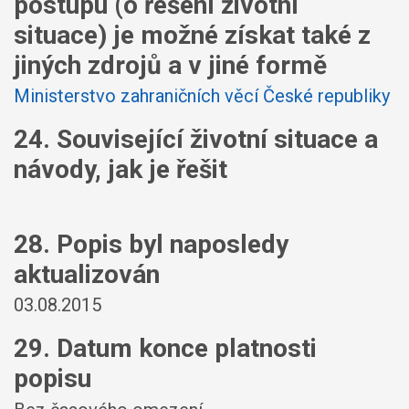
postupu (o řešení životní
situace) je možné získat také z
jiných zdrojů a v jiné formě
Ministerstvo zahraničních věcí České republiky
24. Související životní situace a
návody, jak je řešit
28. Popis byl naposledy
aktualizován
03.08.2015
29. Datum konce platnosti
popisu