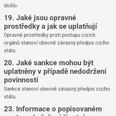
došlo.
19. Jaké jsou opravné
prostředky a jak se uplatňují
Opravné prostředky proti postupu cizích
orgánů stanoví obecně závazný předpis cizího
státu.
20. Jaké sankce mohou být
uplatněny v případě nedodržení
povinností
Sankce stanoví obecně závazný předpis cizího
státu.
23. Informace o popisovaném