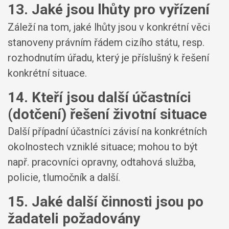
13. Jaké jsou lhůty pro vyřízení
Záleží na tom, jaké lhůty jsou v konkrétní věci
stanoveny právním řádem cizího státu, resp.
rozhodnutím úřadu, který je příslušný k řešení
konkrétní situace.
14. Kteří jsou další účastníci
(dotčení) řešení životní situace
Další případní účastníci závisí na konkrétních
okolnostech vzniklé situace; mohou to být
např. pracovníci opravny, odtahová služba,
policie, tlumočník a další.
15. Jaké další činnosti jsou po
žadateli požadovány