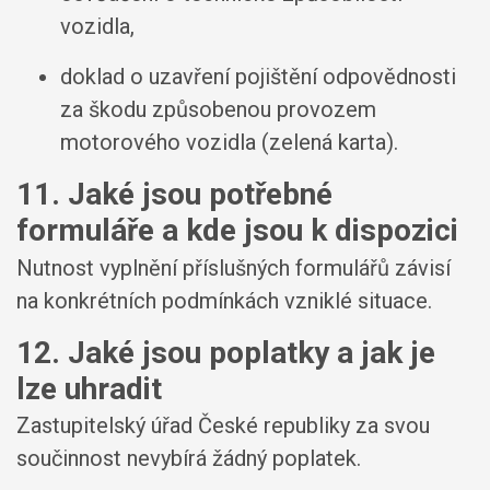
vozidla,
doklad o uzavření pojištění odpovědnosti
za škodu způsobenou provozem
motorového vozidla (zelená karta).
11. Jaké jsou potřebné
formuláře a kde jsou k dispozici
Nutnost vyplnění příslušných formulářů závisí
na konkrétních podmínkách vzniklé situace.
12. Jaké jsou poplatky a jak je
lze uhradit
Zastupitelský úřad České republiky za svou
součinnost nevybírá žádný poplatek.