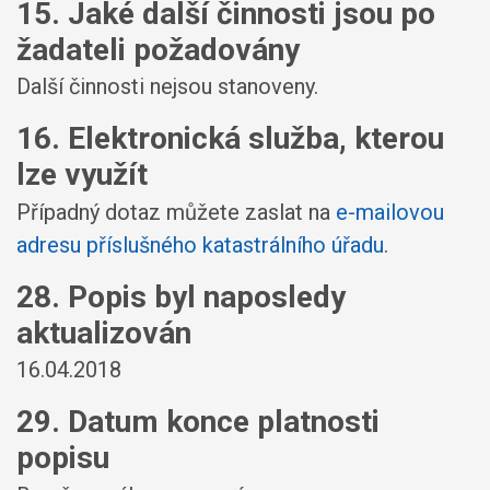
15. Jaké další činnosti jsou po
žadateli požadovány
Další činnosti nejsou stanoveny.
16. Elektronická služba, kterou
lze využít
Případný dotaz můžete zaslat na
e-mailovou
adresu příslušného katastrálního úřadu
.
28. Popis byl naposledy
aktualizován
16.04.2018
29. Datum konce platnosti
popisu