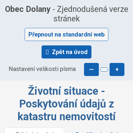
Obec Dolany
- Zjednodušená verze
stránek
Přepnout na standardní web
Zpět na úvod
Nastavení velikosti písma
—
+
Životní situace -
Poskytování údajů z
katastru nemovitostí