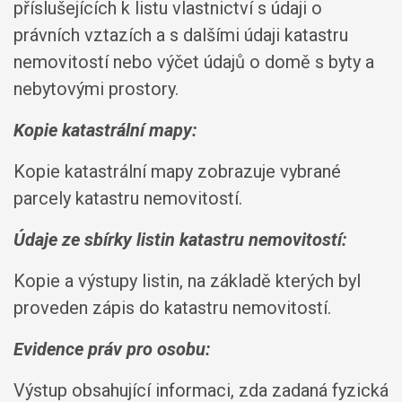
příslušejících k listu vlastnictví s údaji o
právních vztazích a s dalšími údaji katastru
nemovitostí nebo výčet údajů o domě s byty a
nebytovými prostory.
Kopie katastrální mapy:
Kopie katastrální mapy zobrazuje vybrané
parcely katastru nemovitostí.
Údaje ze sbírky listin katastru nemovitostí:
Kopie a výstupy listin, na základě kterých byl
proveden zápis do katastru nemovitostí.
Evidence práv pro osobu:
Výstup obsahující informaci, zda zadaná fyzická