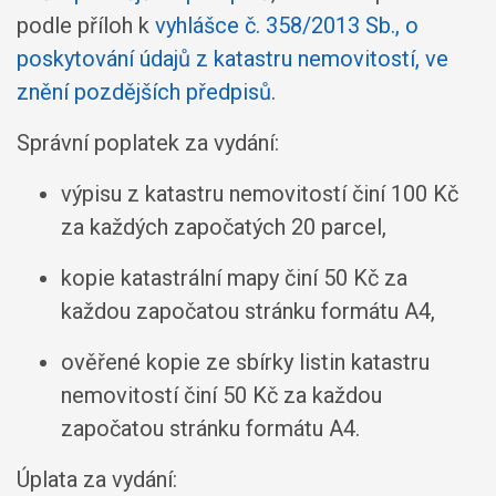
podle příloh k
vyhlášce č. 358/2013 Sb., o
poskytování údajů z katastru nemovitostí, ve
znění pozdějších předpisů
.
Správní poplatek za vydání:
výpisu z katastru nemovitostí činí 100 Kč
za každých započatých 20 parcel,
kopie katastrální mapy činí 50 Kč za
každou započatou stránku formátu A4,
ověřené kopie ze sbírky listin katastru
nemovitostí činí 50 Kč za každou
započatou stránku formátu A4.
Úplata za vydání: