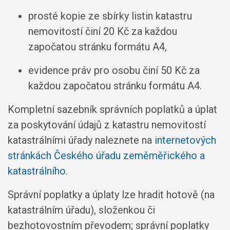
prosté kopie ze sbírky listin katastru
nemovitostí činí 20 Kč za každou
započatou stránku formátu A4,
evidence práv pro osobu činí 50 Kč za
každou započatou stránku formátu A4.
Kompletní sazebník správních poplatků a úplat
za poskytování údajů z katastru nemovitostí
katastrálními úřady naleznete na
internetových
stránkách Českého úřadu zeměměřického a
katastrálního
.
Správní poplatky a úplaty lze hradit hotově (na
katastrálním úřadu), složenkou či
bezhotovostním převodem; správní poplatky