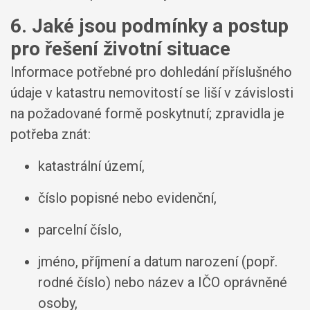
6. Jaké jsou podmínky a postup
pro řešení životní situace
Informace potřebné pro dohledání příslušného
údaje v katastru nemovitostí se liší v závislosti
na požadované formě poskytnutí; zpravidla je
potřeba znát:
katastrální území,
číslo popisné nebo evidenční,
parcelní číslo,
jméno, příjmení a datum narození (popř.
rodné číslo) nebo název a IČO oprávněné
osoby,