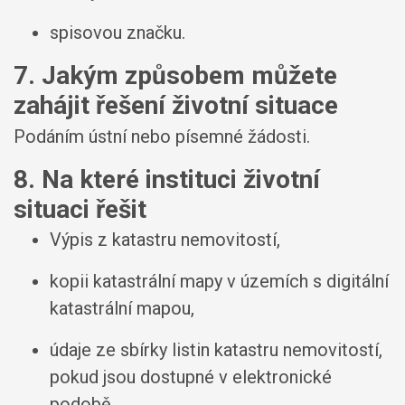
spisovou značku.
7. Jakým způsobem můžete
zahájit řešení životní situace
Podáním ústní nebo písemné žádosti.
8. Na které instituci životní
situaci řešit
Výpis z katastru nemovitostí,
kopii katastrální mapy v územích s digitální
katastrální mapou,
údaje ze sbírky listin katastru nemovitostí,
pokud jsou dostupné v elektronické
podobě,