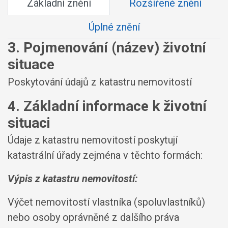
Základní znění
Rozšířené znění
Úplné znění
3. Pojmenování (název) životní
situace
Poskytování údajů z katastru nemovitostí
4. Základní informace k životní
situaci
Údaje z katastru nemovitostí poskytují
katastrální úřady zejména v těchto formách:
Výpis z katastru nemovitostí:
Výčet nemovitostí vlastníka (spoluvlastníků)
nebo osoby oprávněné z dalšího práva