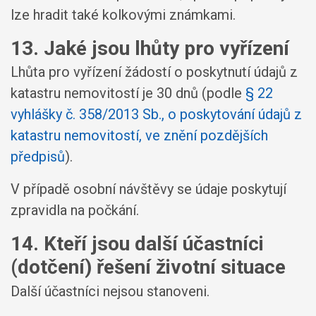
lze hradit také kolkovými známkami.
13. Jaké jsou lhůty pro vyřízení
Lhůta pro vyřízení žádostí o poskytnutí údajů z
katastru nemovitostí je 30 dnů (podle
§ 22
vyhlášky č. 358/2013 Sb., o poskytování údajů z
katastru nemovitostí, ve znění pozdějších
předpisů
).
V případě osobní návštěvy se údaje poskytují
zpravidla na počkání.
14. Kteří jsou další účastníci
(dotčení) řešení životní situace
Další účastníci nejsou stanoveni.