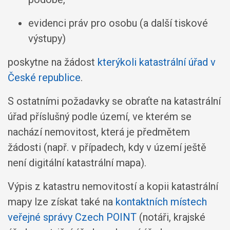
evidenci práv pro osobu (a další tiskové
výstupy)
poskytne na žádost
kterýkoli katastrální úřad v
České republice
.
S ostatními požadavky se obraťte na katastrální
úřad příslušný podle území, ve kterém se
nachází nemovitost, která je předmětem
žádosti (např. v případech, kdy v území ještě
není digitální katastrální mapa).
Výpis z katastru nemovitostí a kopii katastrální
mapy lze získat také na
kontaktních místech
veřejné správy Czech POINT
(notáři, krajské