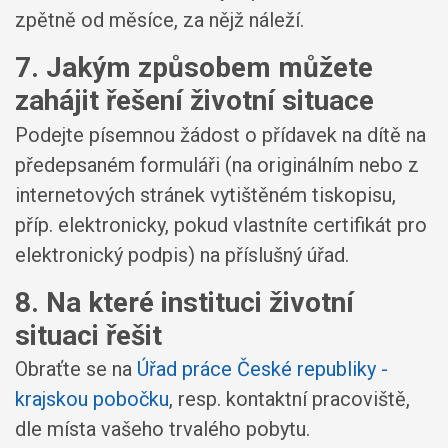
zpětně od měsíce, za nějž náleží.
7. Jakým způsobem můžete
zahájit řešení životní situace
Podejte písemnou žádost o přídavek na dítě na
předepsaném formuláři (na originálním nebo z
internetových stránek vytištěném tiskopisu,
příp. elektronicky, pokud vlastníte certifikát pro
elektronický podpis) na příslušný úřad.
8. Na které instituci životní
situaci řešit
Obraťte se na
Úřad práce České republiky -
krajskou pobočku
, resp. kontaktní pracoviště,
dle místa vašeho trvalého pobytu.