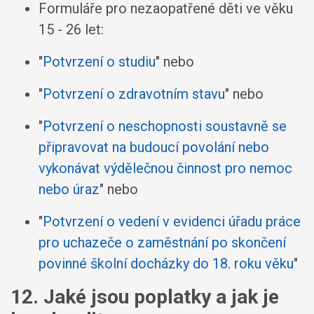
Formuláře pro nezaopatřené děti ve věku
15 - 26 let:
"
Potvrzení o studiu
" nebo
"
Potvrzení o zdravotním stavu
" nebo
"
Potvrzení o neschopnosti soustavně se
připravovat na budoucí povolání nebo
vykonávat výdělečnou činnost pro nemoc
nebo úraz
" nebo
"
Potvrzení o vedení v evidenci úřadu práce
pro uchazeče o zaměstnání po skončení
povinné školní docházky do 18. roku věku
"
12. Jaké jsou poplatky a jak je