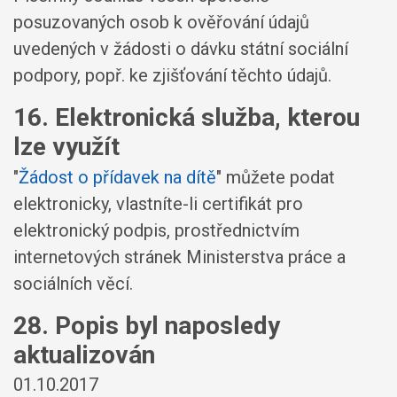
posuzovaných osob k ověřování údajů
uvedených v žádosti o dávku státní sociální
podpory, popř. ke zjišťování těchto údajů.
16. Elektronická služba, kterou
lze využít
"
Žádost o přídavek na dítě
" můžete podat
elektronicky, vlastníte-li certifikát pro
elektronický podpis, prostřednictvím
internetových stránek Ministerstva práce a
sociálních věcí.
28. Popis byl naposledy
aktualizován
01.10.2017