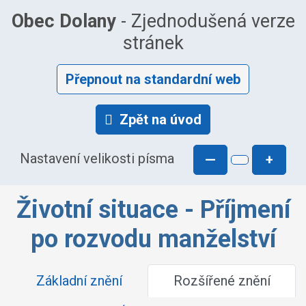
Obec Dolany
- Zjednodušená verze
stránek
Přepnout na standardní web
Zpět na úvod
Nastavení velikosti písma
—
+
Životní situace - Příjmení
po rozvodu manželství
Základní znění
Rozšířené znění