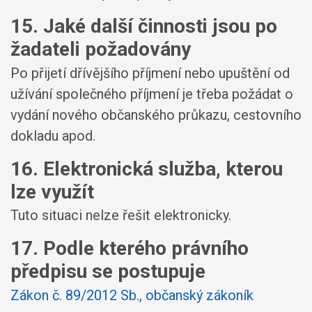
15. Jaké další činnosti jsou po
žadateli požadovány
Po přijetí dřívějšího příjmení nebo upuštění od
užívání společného příjmení je třeba požádat o
vydání nového občanského průkazu, cestovního
dokladu apod.
16. Elektronická služba, kterou
lze využít
Tuto situaci nelze řešit elektronicky.
17. Podle kterého právního
předpisu se postupuje
Zákon č. 89/2012 Sb., občanský zákoník