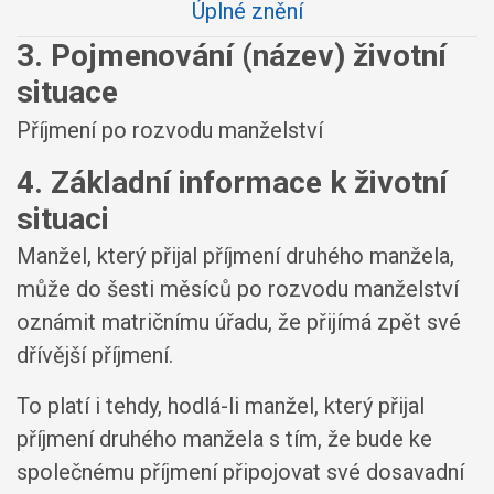
Úplné znění
3. Pojmenování (název) životní
situace
Příjmení po rozvodu manželství
4. Základní informace k životní
situaci
Manžel, který přijal příjmení druhého manžela,
může do šesti měsíců po rozvodu manželství
oznámit matričnímu úřadu, že přijímá zpět své
dřívější příjmení.
To platí i tehdy, hodlá-li manžel, který přijal
příjmení druhého manžela s tím, že bude ke
společnému příjmení připojovat své dosavadní