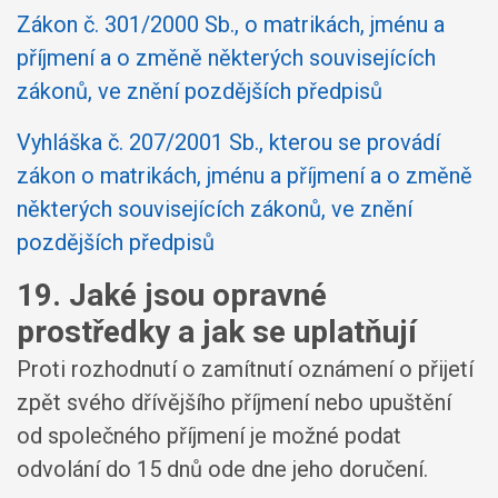
Zákon č. 301/2000 Sb., o matrikách, jménu a
příjmení a o změně některých souvisejících
zákonů, ve znění pozdějších předpisů
Vyhláška č. 207/2001 Sb., kterou se provádí
zákon o matrikách, jménu a příjmení a o změně
některých souvisejících zákonů, ve znění
pozdějších předpisů
19. Jaké jsou opravné
prostředky a jak se uplatňují
Proti rozhodnutí o zamítnutí oznámení o přijetí
zpět svého dřívějšího příjmení nebo upuštění
od společného příjmení je možné podat
odvolání do 15 dnů ode dne jeho doručení.