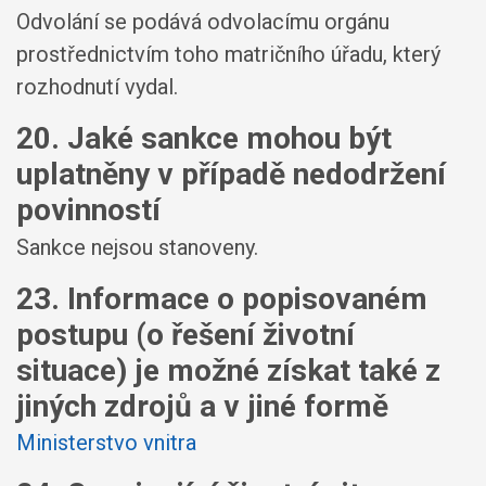
Odvolání se podává odvolacímu orgánu
prostřednictvím toho matričního úřadu, který
rozhodnutí vydal.
20. Jaké sankce mohou být
uplatněny v případě nedodržení
povinností
Sankce nejsou stanoveny.
23. Informace o popisovaném
postupu (o řešení životní
situace) je možné získat také z
jiných zdrojů a v jiné formě
Ministerstvo vnitra