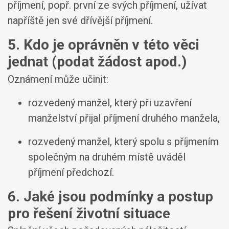
příjmení, popř. první ze svých příjmení, užívat
napříště jen své dřívější příjmení.
5. Kdo je oprávněn v této věci
jednat (podat žádost apod.)
Oznámení může učinit:
rozvedený manžel, který při uzavření
manželství přijal příjmení druhého manžela,
rozvedený manžel, který spolu s příjmením
společným na druhém místě uváděl
příjmení předchozí.
6. Jaké jsou podmínky a postup
pro řešení životní situace