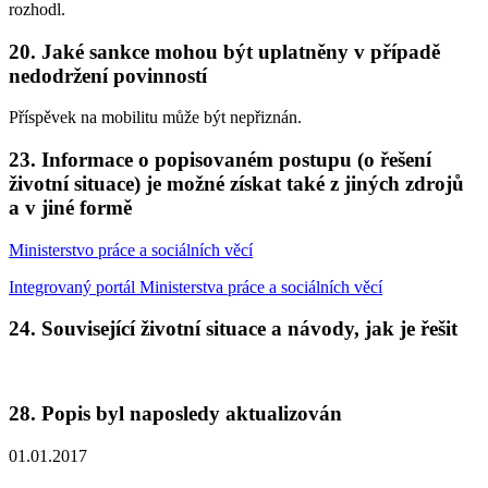
rozhodl.
20. Jaké sankce mohou být uplatněny v případě
nedodržení povinností
Příspěvek na mobilitu může být nepřiznán.
23. Informace o popisovaném postupu (o řešení
životní situace) je možné získat také z jiných zdrojů
a v jiné formě
Ministerstvo práce a sociálních věcí
Integrovaný portál Ministerstva práce a sociálních věcí
24. Související životní situace a návody, jak je řešit
28. Popis byl naposledy aktualizován
01.01.2017