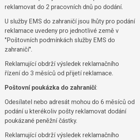
reklamovat do 2 pracovních dnů po dodání.
U služby EMS do zahraničí jsou lhůty pro podání
reklamace uvedeny pro jednotlivé země v
"Poštovních podmínkách služby EMS do
zahraničí".
Reklamující obdrží výsledek reklamačního
řízení do 3 měsíců od přijetí reklamace.
Poštovní poukázka do zahraničí
:
Odesílatel nebo adresát mohou do 6 měsíců od
podání u kterékoliv pošty reklamovat dodání
poukázané peněžní částky.
Reklamující obdrží výsledek reklamačního