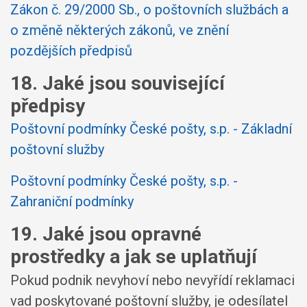
Zákon č. 29/2000 Sb., o poštovních službách a
o změně některých zákonů, ve znění
pozdějších předpisů
18. Jaké jsou související
předpisy
Poštovní podmínky České pošty, s.p. - Základní
poštovní služby
Poštovní podmínky České pošty, s.p. -
Zahraniční podmínky
19. Jaké jsou opravné
prostředky a jak se uplatňují
Pokud podnik nevyhoví nebo nevyřídí reklamaci
vad poskytované poštovní služby, je odesílatel