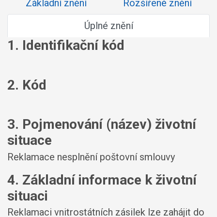
Základní znění
Rozšířené znění
Úplné znění
1. Identifikační kód
2. Kód
3. Pojmenování (název) životní
situace
Reklamace nesplnění poštovní smlouvy
4. Základní informace k životní
situaci
Reklamaci vnitrostátních zásilek lze zahájit do