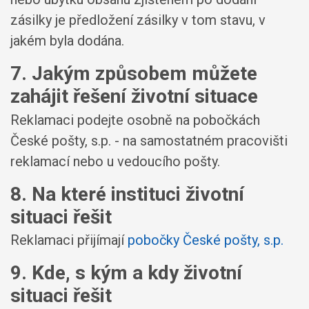
zásilky je předložení zásilky v tom stavu, v
jakém byla dodána.
7. Jakým způsobem můžete
zahájit řešení životní situace
Reklamaci podejte osobně na pobočkách
České pošty, s.p. - na samostatném pracovišti
reklamací nebo u vedoucího pošty.
8. Na které instituci životní
situaci řešit
Reklamaci přijímají
pobočky České pošty, s.p.
9. Kde, s kým a kdy životní
situaci řešit