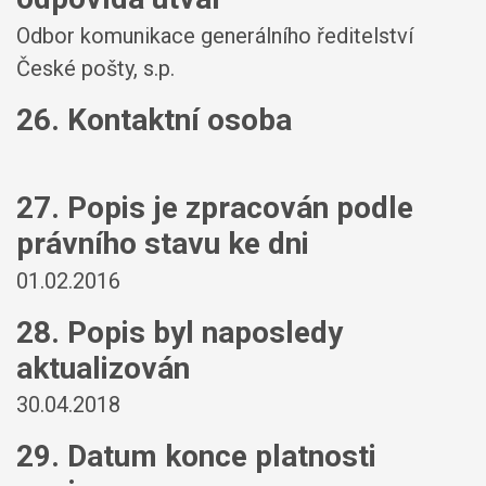
Odbor komunikace generálního ředitelství
České pošty, s.p.
26. Kontaktní osoba
27. Popis je zpracován podle
právního stavu ke dni
01.02.2016
28. Popis byl naposledy
aktualizován
30.04.2018
29. Datum konce platnosti