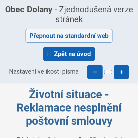
Obec Dolany
- Zjednodušená verze
stránek
Přepnout na standardní web
Zpět na úvod
Nastavení velikosti písma
—
+
Životní situace -
Reklamace nesplnění
poštovní smlouvy