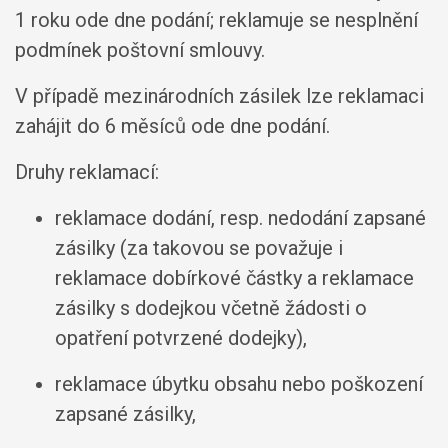
1 roku ode dne podání; reklamuje se nesplnění
podmínek poštovní smlouvy.
V případě mezinárodních zásilek lze reklamaci
zahájit do 6 měsíců ode dne podání.
Druhy reklamací:
reklamace dodání, resp. nedodání zapsané
zásilky (za takovou se považuje i
reklamace dobírkové částky a reklamace
zásilky s dodejkou včetně žádosti o
opatření potvrzené dodejky),
reklamace úbytku obsahu nebo poškození
zapsané zásilky,