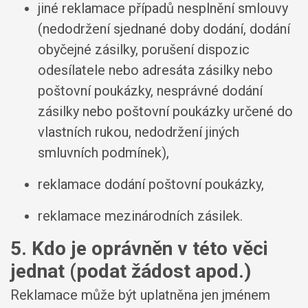
jiné reklamace případů nesplnění smlouvy
(nedodržení sjednané doby dodání, dodání
obyčejné zásilky, porušení dispozic
odesílatele nebo adresáta zásilky nebo
poštovní poukázky, nesprávné dodání
zásilky nebo poštovní poukázky určené do
vlastních rukou, nedodržení jiných
smluvních podmínek),
reklamace dodání poštovní poukázky,
reklamace mezinárodních zásilek.
5. Kdo je oprávněn v této věci
jednat (podat žádost apod.)
Reklamace může být uplatněna jen jménem