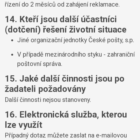
řízení do 2 měsíců od zahájení reklamace.
14. Kteří jsou další účastníci
(dotčení) řešení životní situace
Jiné organizační jednotky České pošty, s.p.
V případě mezinárodního styku - zahraniční
poštovní správa.
15. Jaké další činnosti jsou po
žadateli požadovány
Další činnosti nejsou stanoveny.
16. Elektronická služba, kterou
lze využít
Případný dotaz můžete zaslat na e-mailovou