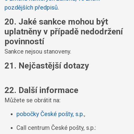
pozdějších předpisů
.
20. Jaké sankce mohou být
uplatněny v případě nedodržení
povinností
Sankce nejsou stanoveny.
21. Nejčastější dotazy
22. Další informace
Můžete se obrátit na:
pobočky České pošty, s.p.
,
Call centrum České pošty, s.p.: