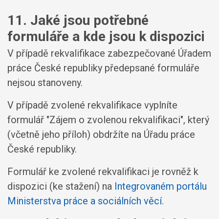
11. Jaké jsou potřebné
formuláře a kde jsou k dispozici
V případě rekvalifikace zabezpečované Úřadem
práce České republiky předepsané formuláře
nejsou stanoveny.
V případě zvolené rekvalifikace vyplníte
formulář "Zájem o zvolenou rekvalifikaci", který
(včetně jeho příloh) obdržíte na Úřadu práce
České republiky.
Formulář ke zvolené rekvalifikaci je rovněž k
dispozici (ke stažení) na
Integrovaném portálu
Ministerstva práce a sociálních věcí
.