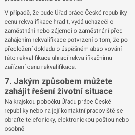
V případě, že bude Úřad práce České republiky
cenu rekvalifikace hradit, vydá uchazeči o
zaměstnání nebo zájemci o zaměstnání před
zahájením rekvalifikace potvrzení o tom, že po
předložení dokladu o úspěšném absolvování
této rekvalifikace uhradí rekvalifikačnímu
zařízení cenu rekvalifikace.
7. Jakým způsobem můžete
zahájit řešení životní situace
Na krajskou pobočku Úřadu práce České
republiky nebo na její kontaktní pracoviště se
obraťte telefonicky, elektronickou poštou nebo
osobně.