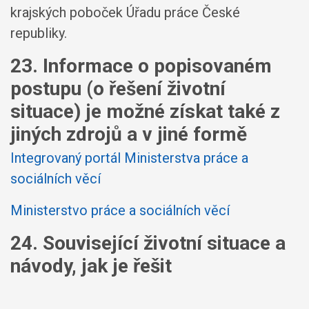
krajských poboček Úřadu práce České
republiky.
23. Informace o popisovaném
postupu (o řešení životní
situace) je možné získat také z
jiných zdrojů a v jiné formě
Integrovaný portál Ministerstva práce a
sociálních věcí
Ministerstvo práce a sociálních věcí
24. Související životní situace a
návody, jak je řešit