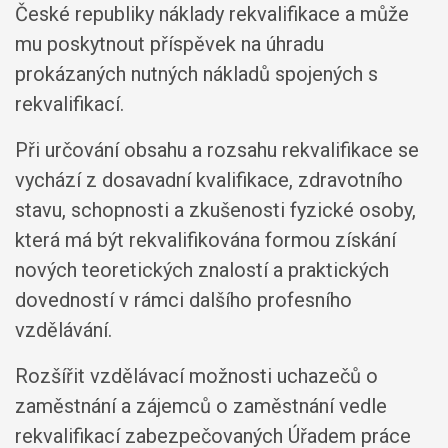
České republiky náklady rekvalifikace a může
mu poskytnout příspěvek na úhradu
prokázaných nutných nákladů spojených s
rekvalifikací.
Při určování obsahu a rozsahu rekvalifikace se
vychází z dosavadní kvalifikace, zdravotního
stavu, schopnosti a zkušenosti fyzické osoby,
která má být rekvalifikována formou získání
nových teoretických znalostí a praktických
dovedností v rámci dalšího profesního
vzdělávání.
Rozšířit vzdělávací možnosti uchazečů o
zaměstnání a zájemců o zaměstnání vedle
rekvalifikací zabezpečovaných Úřadem práce