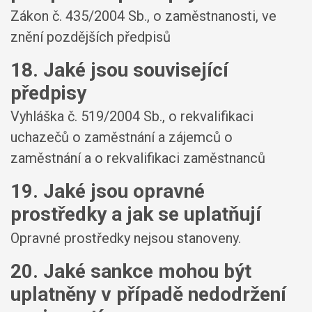
Zákon č. 435/2004 Sb., o zaměstnanosti, ve
znění pozdějších předpisů
18. Jaké jsou související
předpisy
Vyhláška č. 519/2004 Sb., o rekvalifikaci
uchazečů o zaměstnání a zájemců o
zaměstnání a o rekvalifikaci zaměstnanců
19. Jaké jsou opravné
prostředky a jak se uplatňují
Opravné prostředky nejsou stanoveny.
20. Jaké sankce mohou být
uplatněny v případě nedodržení