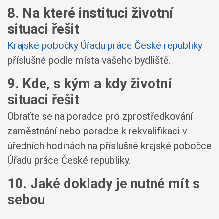
8. Na které instituci životní
situaci řešit
Krajské pobočky Úřadu práce České republiky
příslušné podle místa vašeho bydliště.
9. Kde, s kým a kdy životní
situaci řešit
Obraťte se na poradce pro zprostředkování
zaměstnání nebo poradce k rekvalifikaci v
úředních hodinách na příslušné krajské pobočce
Úřadu práce České republiky.
10. Jaké doklady je nutné mít s
sebou