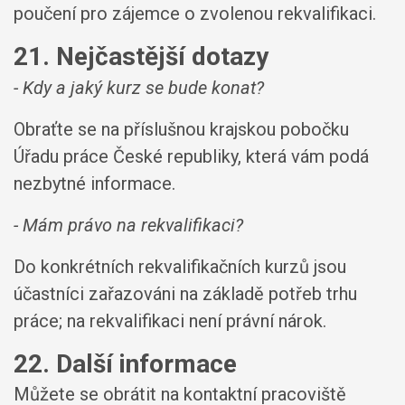
poučení pro zájemce o zvolenou rekvalifikaci.
21. Nejčastější dotazy
- Kdy a jaký kurz se bude konat?
Obraťte se na příslušnou krajskou pobočku
Úřadu práce České republiky, která vám podá
nezbytné informace.
- Mám právo na rekvalifikaci?
Do konkrétních rekvalifikačních kurzů jsou
účastníci zařazováni na základě potřeb trhu
práce; na rekvalifikaci není právní nárok.
22. Další informace
Můžete se obrátit na kontaktní pracoviště