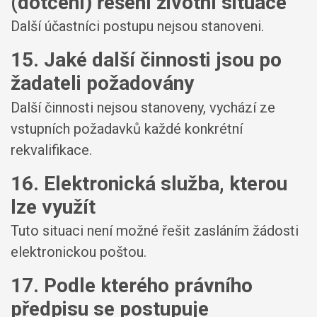
(dotčení) řešení životní situace
Další účastníci postupu nejsou stanoveni.
15. Jaké další činnosti jsou po
žadateli požadovány
Další činnosti nejsou stanoveny, vychází ze
vstupních požadavků každé konkrétní
rekvalifikace.
16. Elektronická služba, kterou
lze využít
Tuto situaci není možné řešit zasláním žádosti
elektronickou poštou.
17. Podle kterého právního
předpisu se postupuje