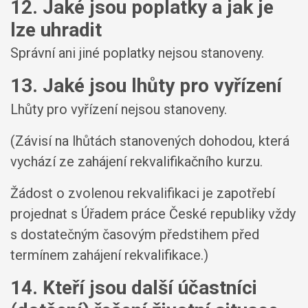
12. Jaké jsou poplatky a jak je
lze uhradit
Správní ani jiné poplatky nejsou stanoveny.
13. Jaké jsou lhůty pro vyřízení
Lhůty pro vyřízení nejsou stanoveny.
(Závisí na lhůtách stanovených dohodou, která
vychází ze zahájení rekvalifikačního kurzu.
Žádost o zvolenou rekvalifikaci je zapotřebí
projednat s Úřadem práce České republiky vždy
s dostatečným časovým předstihem před
termínem zahájení rekvalifikace.)
14. Kteří jsou další účastníci