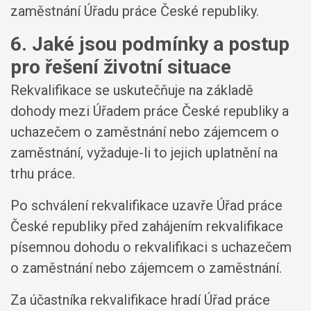
zaměstnání Úřadu práce České republiky.
6. Jaké jsou podmínky a postup
pro řešení životní situace
Rekvalifikace se uskutečňuje na základě
dohody mezi Úřadem práce České republiky a
uchazečem o zaměstnání nebo zájemcem o
zaměstnání, vyžaduje-li to jejich uplatnění na
trhu práce.
Po schválení rekvalifikace uzavře Úřad práce
České republiky před zahájením rekvalifikace
písemnou dohodu o rekvalifikaci s uchazečem
o zaměstnání nebo zájemcem o zaměstnání.
Za účastníka rekvalifikace hradí Úřad práce