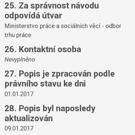
25. Za správnost návodu
odpovídá útvar
Ministerstvo práce a sociálních věcí - odbor
trhu práce
26. Kontaktní osoba
Nevyplněno
27. Popis je zpracován podle
právního stavu ke dni
01.01.2017
28. Popis byl naposledy
aktualizován
09.01.2017