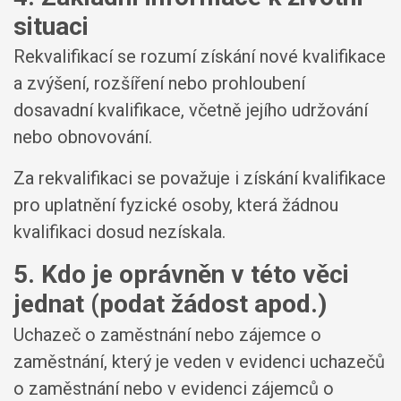
situaci
Rekvalifikací se rozumí získání nové kvalifikace
a zvýšení, rozšíření nebo prohloubení
dosavadní kvalifikace, včetně jejího udržování
nebo obnovování.
Za rekvalifikaci se považuje i získání kvalifikace
pro uplatnění fyzické osoby, která žádnou
kvalifikaci dosud nezískala.
5. Kdo je oprávněn v této věci
jednat (podat žádost apod.)
Uchazeč o zaměstnání nebo zájemce o
zaměstnání, který je veden v evidenci uchazečů
o zaměstnání nebo v evidenci zájemců o