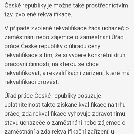
České republiky je možné také prostřednictvím
tzv.
zvolené rekvalifikace
.
V případě zvolené rekvalifikace žádá uchazeč o
zaměstnání nebo zájemce o zaměstnání Úřad
práce České republiky o úhradu ceny
rekvalifikace s tím, že si vybere konkrétní druh
pracovní činnosti, na kterou se chce
rekvalifikovat, a rekvalifikační zařízení, které má
rekvalifikaci provést.
Úřad práce České republiky posuzuje
uplatnitelnost takto získané kvalifikace na trhu
práce, zda rekvalifikace vyhovuje zdravotnímu
stavu uchazeče o zaměstnání nebo zájemce o
zaměstnání a zda rekvalifikační zařízení, u