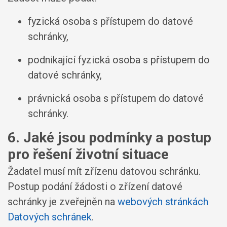
fyzická osoba s přístupem do datové
schránky,
podnikající fyzická osoba s přístupem do
datové schránky,
právnická osoba s přístupem do datové
schránky.
6. Jaké jsou podmínky a postup
pro řešení životní situace
Žadatel musí mít zřízenu datovou schránku.
Postup podání žádosti o zřízení datové
schránky je zveřejněn na
webových stránkách
Datových schránek
.