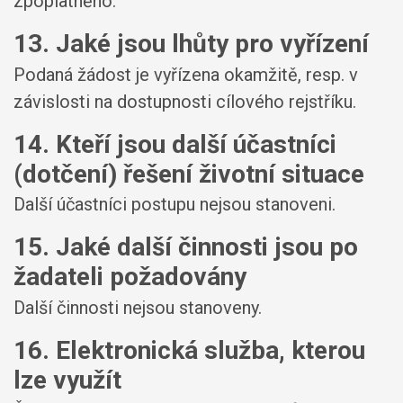
zpoplatněno.
13. Jaké jsou lhůty pro vyřízení
Podaná žádost je vyřízena okamžitě, resp. v
závislosti na dostupnosti cílového rejstříku.
14. Kteří jsou další účastníci
(dotčení) řešení životní situace
Další účastníci postupu nejsou stanoveni.
15. Jaké další činnosti jsou po
žadateli požadovány
Další činnosti nejsou stanoveny.
16. Elektronická služba, kterou
lze využít