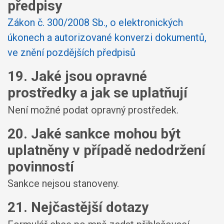
předpisy
Zákon č. 300/2008 Sb., o elektronických
úkonech a autorizované konverzi dokumentů,
ve znění pozdějších předpisů
19. Jaké jsou opravné
prostředky a jak se uplatňují
Není možné podat opravný prostředek.
20. Jaké sankce mohou být
uplatněny v případě nedodržení
povinností
Sankce nejsou stanoveny.
21. Nejčastější dotazy