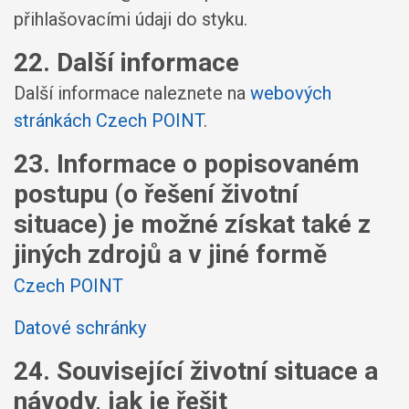
přihlašovacími údaji do styku.
22. Další informace
Další informace naleznete na
webových
stránkách Czech POINT
.
23. Informace o popisovaném
postupu (o řešení životní
situace) je možné získat také z
jiných zdrojů a v jiné formě
Czech POINT
Datové schránky
24. Související životní situace a
návody, jak je řešit