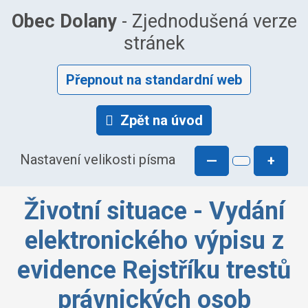
Obec Dolany
- Zjednodušená verze
stránek
Přepnout na standardní web
Zpět na úvod
Nastavení velikosti písma
—
+
Životní situace - Vydání
elektronického výpisu z
evidence Rejstříku trestů
právnických osob