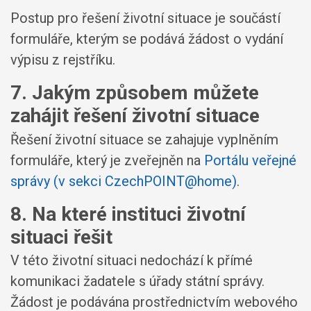
Postup pro řešení životní situace je součástí
formuláře, kterým se podává žádost o vydání
výpisu z rejstříku.
7. Jakým způsobem můžete
zahájit řešení životní situace
Řešení životní situace se zahajuje vyplněním
formuláře, který je zveřejněn na
Portálu veřejné
správy (v sekci CzechPOINT@home)
.
8. Na které instituci životní
situaci řešit
V této životní situaci nedochází k přímé
komunikaci žadatele s úřady státní správy.
Žádost je podávána prostřednictvím webového