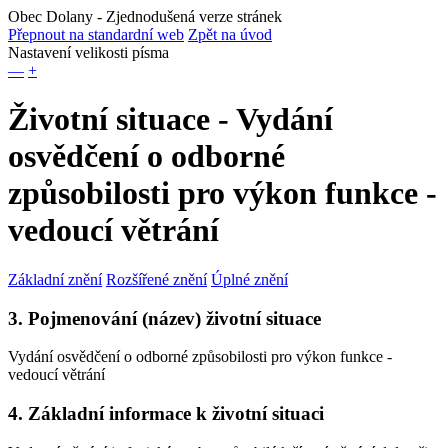
Obec Dolany
- Zjednodušená verze stránek
Přepnout na standardní web
Zpět na úvod
Nastavení velikosti písma
—
+
Životní situace - Vydání
osvědčení o odborné
způsobilosti pro výkon funkce -
vedoucí větrání
Základní znění
Rozšířené znění
Úplné znění
3. Pojmenování (název) životní situace
Vydání osvědčení o odborné způsobilosti pro výkon funkce -
vedoucí větrání
4. Základní informace k životní situaci