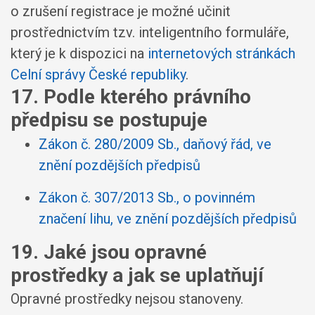
o zrušení registrace je možné učinit
prostřednictvím tzv. inteligentního formuláře,
který je k dispozici na
internetových stránkách
Celní správy České republiky
.
17. Podle kterého právního
předpisu se postupuje
Zákon č. 280/2009 Sb., daňový řád, ve
znění pozdějších předpisů
Zákon č. 307/2013 Sb., o povinném
značení lihu, ve znění pozdějších předpisů
19. Jaké jsou opravné
prostředky a jak se uplatňují
Opravné prostředky nejsou stanoveny.