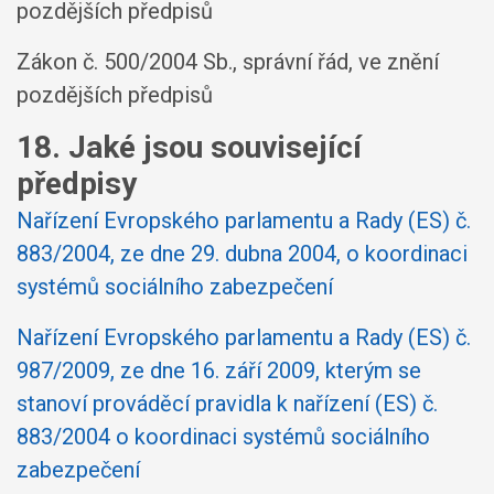
pozdějších předpisů
Zákon č. 500/2004 Sb., správní řád, ve znění
pozdějších předpisů
18. Jaké jsou související
předpisy
Nařízení Evropského parlamentu a Rady (ES) č.
883/2004, ze dne 29. dubna 2004, o koordinaci
systémů sociálního zabezpečení
Nařízení Evropského parlamentu a Rady (ES) č.
987/2009, ze dne 16. září 2009, kterým se
stanoví prováděcí pravidla k nařízení (ES) č.
883/2004 o koordinaci systémů sociálního
zabezpečení