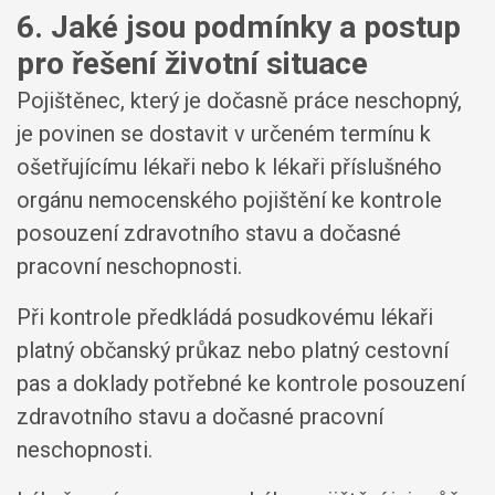
6. Jaké jsou podmínky a postup
pro řešení životní situace
Pojištěnec, který je dočasně práce neschopný,
je povinen se dostavit v určeném termínu k
ošetřujícímu lékaři nebo k lékaři příslušného
orgánu nemocenského pojištění ke kontrole
posouzení zdravotního stavu a dočasné
pracovní neschopnosti.
Při kontrole předkládá posudkovému lékaři
platný občanský průkaz nebo platný cestovní
pas a doklady potřebné ke kontrole posouzení
zdravotního stavu a dočasné pracovní
neschopnosti.