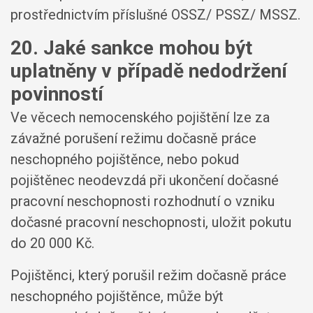
prostřednictvím příslušné OSSZ/ PSSZ/ MSSZ.
20. Jaké sankce mohou být
uplatněny v případě nedodržení
povinností
Ve věcech nemocenského pojištění lze za
závažné porušení režimu dočasně práce
neschopného pojištěnce, nebo pokud
pojištěnec neodevzdá při ukončení dočasné
pracovní neschopnosti rozhodnutí o vzniku
dočasné pracovní neschopnosti, uložit pokutu
do 20 000 Kč.
Pojištěnci, který porušil režim dočasně práce
neschopného pojištěnce, může být