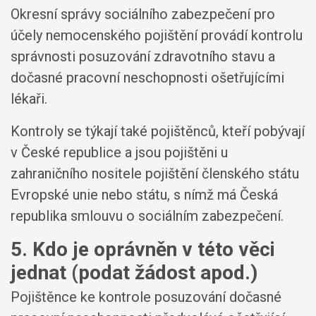
Okresní správy sociálního zabezpečení pro
účely nemocenského pojištění provádí kontrolu
správnosti posuzování zdravotního stavu a
dočasné pracovní neschopnosti ošetřujícími
lékaři.
Kontroly se týkají také pojištěnců, kteří pobývají
v České republice a jsou pojištěni u
zahraničního nositele pojištění členského státu
Evropské unie nebo státu, s nímž má Česká
republika smlouvu o sociálním zabezpečení.
5. Kdo je oprávněn v této věci
jednat (podat žádost apod.)
Pojištěnce ke kontrole posuzování dočasné