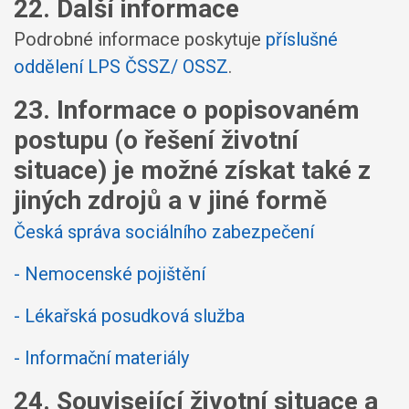
22. Další informace
Podrobné informace poskytuje
příslušné
oddělení LPS ČSSZ/ OSSZ
.
23. Informace o popisovaném
postupu (o řešení životní
situace) je možné získat také z
jiných zdrojů a v jiné formě
Česká správa sociálního zabezpečení
- Nemocenské pojištění
- Lékařská posudková služba
- Informační materiály
24. Související životní situace a