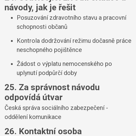
návody, jak je řešit
Posuzování zdravotního stavu a pracovní
schopnosti občanů
Kontrola dodržování režimu dočasně práce
neschopného pojištěnce
Žádost o výplatu nemocenského po
uplynutí podpůrčí doby
25. Za správnost návodu
odpovídá útvar
Česká správa sociálního zabezpečení -
oddělení komunikace
26. Kontaktní osoba