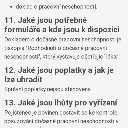
doklad o pracovní neschopnosti.
11. Jaké jsou potřebné
formuláře a kde jsou k dispozici
Dokladem o dočasné pracovní neschopnosti je
tiskopis "Rozhodnutí o dočasné pracovní
neschopnosti", který vystavuje ošetřující lékař.
12. Jaké jsou poplatky a jak je
lze uhradit
Správní poplatky nejsou stanoveny.
13. Jaké jsou lhůty pro vyřízení
Pojištěnec je povinen dostavit se ke kontrole
posuzování dočasné pracovní neschopnosti v