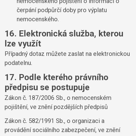
nemocenského pojištění o informaci o
čerpání podpůrčí doby pro výplatu
nemocenského.
16. Elektronická služba, kterou
lze využít
Případný dotaz můžete zaslat na elektronickou
podatelnu.
17. Podle kterého právního
předpisu se postupuje
Zákon č. 187/2006 Sb., o nemocenském
pojištění, ve znění pozdějších předpisů
Zákon č. 582/1991 Sb., o organizaci a
provádění sociálního zabezpečení, ve znění