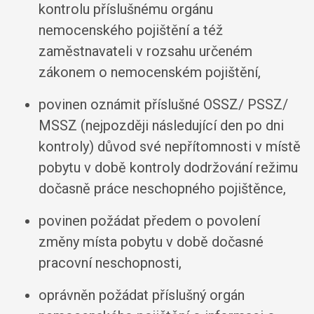
kontrolu příslušnému orgánu
nemocenského pojištění a též
zaměstnavateli v rozsahu určeném
zákonem o nemocenském pojištění,
povinen oznámit příslušné OSSZ/ PSSZ/
MSSZ (nejpozději následující den po dni
kontroly) důvod své nepřítomnosti v místě
pobytu v době kontroly dodržování režimu
dočasně práce neschopného pojištěnce,
povinen požádat předem o povolení
změny místa pobytu v době dočasné
pracovní neschopnosti,
oprávněn požádat příslušný orgán