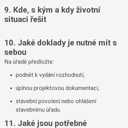
9. Kde, s kým a kdy životní
situaci řešit
10. Jaké doklady je nutné mít s
sebou
Na úřadě předložte:
podnět k vydání rozhodnutí,
úplnou projektovou dokumentaci,
stavební povolení nebo ohlášení
stavebnímu úřadu.
11. Jaké jsou potřebné