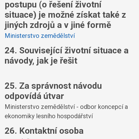
postupu (o řešení životní
situace) je možné získat také z
jiných zdrojů a v jiné formě
Ministerstvo zemědělství
24. Související životní situace a
návody, jak je řešit
25. Za správnost návodu
odpovídá útvar
Ministerstvo zemědělství - odbor koncepcí a
ekonomiky lesního hospodářství
26. Kontaktní osoba