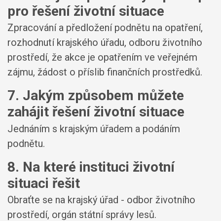
pro řešení životní situace
Zpracování a předložení podnětu na opatření,
rozhodnutí krajského úřadu, odboru životního
prostředí, že akce je opatřením ve veřejném
zájmu, žádost o příslib finančních prostředků.
7. Jakým způsobem můžete
zahájit řešení životní situace
Jednáním s krajským úřadem a podáním
podnětu.
8. Na které instituci životní
situaci řešit
Obraťte se na krajský úřad - odbor životního
prostředí, orgán státní správy lesů.