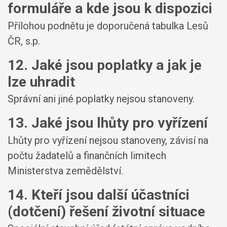
formuláře a kde jsou k dispozici
Přílohou podnětu je doporučená tabulka Lesů
ČR, s.p.
12. Jaké jsou poplatky a jak je
lze uhradit
Správní ani jiné poplatky nejsou stanoveny.
13. Jaké jsou lhůty pro vyřízení
Lhůty pro vyřízení nejsou stanoveny, závisí na
počtu žadatelů a finančních limitech
Ministerstva zemědělství.
14. Kteří jsou další účastníci
(dotčení) řešení životní situace