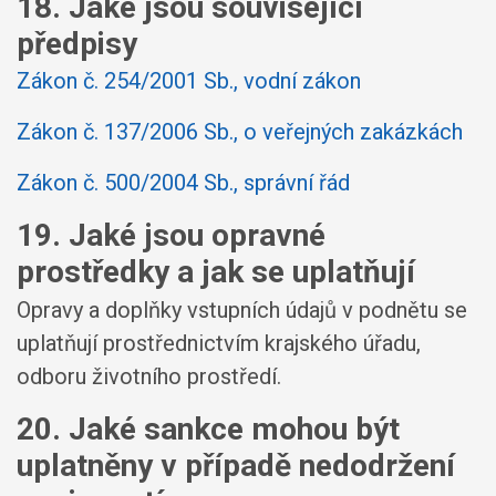
18. Jaké jsou související
předpisy
Zákon č. 254/2001 Sb., vodní zákon
Zákon č. 137/2006 Sb., o veřejných zakázkách
Zákon č. 500/2004 Sb., správní řád
19. Jaké jsou opravné
prostředky a jak se uplatňují
Opravy a doplňky vstupních údajů v podnětu se
uplatňují prostřednictvím krajského úřadu,
odboru životního prostředí.
20. Jaké sankce mohou být
uplatněny v případě nedodržení