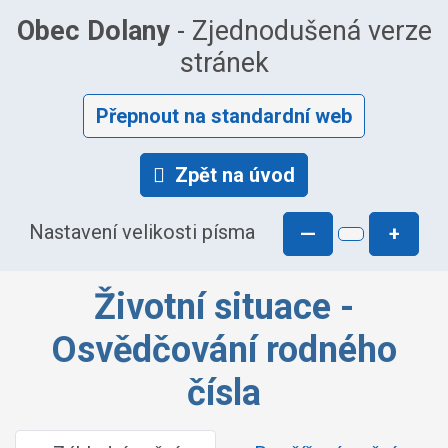
Obec Dolany
- Zjednodušená verze
stránek
Přepnout na standardní web
Zpět na úvod
Nastavení velikosti písma
—
+
Životní situace -
Osvědčování rodného
čísla