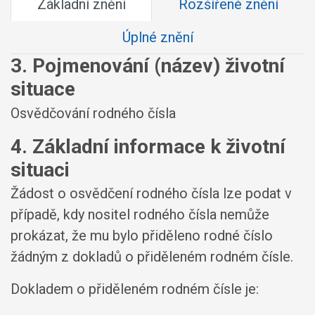
Základní znění
Rozšířené znění
Úplné znění
3. Pojmenování (název) životní
situace
Osvědčování rodného čísla
4. Základní informace k životní
situaci
Žádost o osvědčení rodného čísla lze podat v
případě, kdy nositel rodného čísla nemůže
prokázat, že mu bylo přiděleno rodné číslo
žádným z dokladů o přiděleném rodném čísle.
Dokladem o přiděleném rodném čísle je: