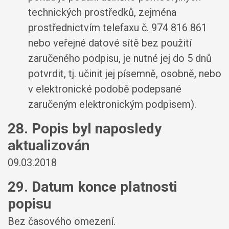
technických prostředků, zejména
prostřednictvím telefaxu č. 974 816 861
nebo veřejné datové sítě bez použití
zaručeného podpisu, je nutné jej do 5 dnů
potvrdit, tj. učinit jej písemně, osobně, nebo
v elektronické podobě podepsané
zaručeným elektronickým podpisem).
28. Popis byl naposledy
aktualizován
09.03.2018
29. Datum konce platnosti
popisu
Bez časového omezení.