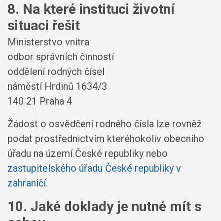
8. Na které instituci životní
situaci řešit
Ministerstvo vnitra
odbor správních činností
oddělení rodných čísel
náměstí Hrdinů 1634/3
140 21 Praha 4
Žádost o osvědčení rodného čísla lze rovněž
podat prostřednictvím kteréhokoliv obecního
úřadu na území České republiky nebo
zastupitelského úřadu České republiky v
zahraničí
.
10. Jaké doklady je nutné mít s