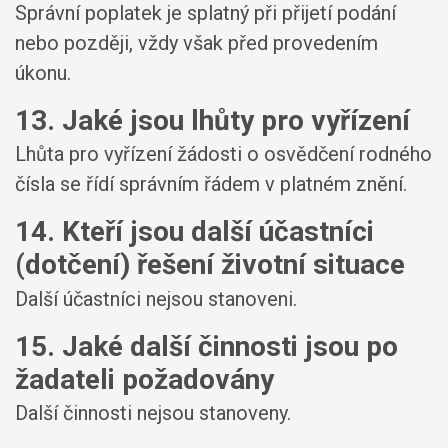
Správní poplatek je splatný při přijetí podání
nebo později, vždy však před provedením
úkonu.
13. Jaké jsou lhůty pro vyřízení
Lhůta pro vyřízení žádosti o osvědčení rodného
čísla se řídí správním řádem v platném znění.
14. Kteří jsou další účastníci
(dotčení) řešení životní situace
Další účastníci nejsou stanoveni.
15. Jaké další činnosti jsou po
žadateli požadovány
Další činnosti nejsou stanoveny.