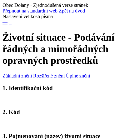
Obec Dolany
- Zjednodušená verze stránek
Přepnout na standardní web
Zpět na úvod
Nastavení velikosti písma
—
+
Životní situace - Podávání
řádných a mimořádných
opravných prostředků
Základní znění
Rozšířené znění
Úplné znění
1. Identifikační kód
2. Kód
3. Pojmenování (název) životní situace