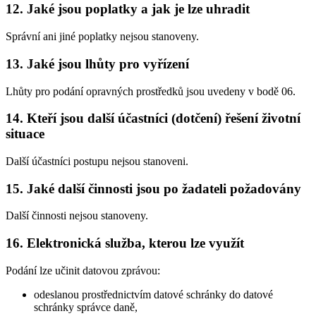
12. Jaké jsou poplatky a jak je lze uhradit
Správní ani jiné poplatky nejsou stanoveny.
13. Jaké jsou lhůty pro vyřízení
Lhůty pro podání opravných prostředků jsou uvedeny v bodě 06.
14. Kteří jsou další účastníci (dotčení) řešení životní
situace
Další účastníci postupu nejsou stanoveni.
15. Jaké další činnosti jsou po žadateli požadovány
Další činnosti nejsou stanoveny.
16. Elektronická služba, kterou lze využít
Podání lze učinit datovou zprávou:
odeslanou prostřednictvím datové schránky do datové
schránky správce daně,