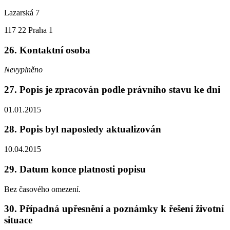
Lazarská 7
117 22 Praha 1
26. Kontaktní osoba
Nevyplněno
27. Popis je zpracován podle právního stavu ke dni
01.01.2015
28. Popis byl naposledy aktualizován
10.04.2015
29. Datum konce platnosti popisu
Bez časového omezení.
30. Případná upřesnění a poznámky k řešení životní
situace