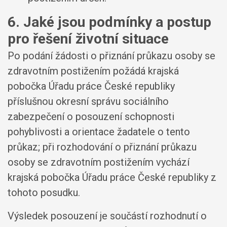
6. Jaké jsou podmínky a postup
pro řešení životní situace
Po podání žádosti o přiznání průkazu osoby se
zdravotním postižením požádá krajská
pobočka Úřadu práce České republiky
příslušnou okresní správu sociálního
zabezpečení o posouzení schopnosti
pohyblivosti a orientace žadatele o tento
průkaz; při rozhodování o přiznání průkazu
osoby se zdravotním postižením vychází
krajská pobočka Úřadu práce České republiky z
tohoto posudku.
Výsledek posouzení je součástí rozhodnutí o