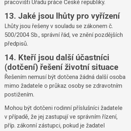
pracovišti Úřadu práce České republiky.
13. Jaké jsou lhůty pro vyřízení
Lhůty jsou řešeny v souladu se zákonem č.
500/2004 Sb., správní řád, ve znění pozdějších
předpisů.
14. Kteří jsou další účastníci
(dotčení) řešení životní situace
Řešením nemusí být dotčena žádná další osoba
mimo žadatele o průkaz osoby se zdravotním
postižením.
Mohou být dotčeni rodinní příslušníci žadatele
v případě, že jej zastupují ve správním řízení,
příp. zákonní zástupci, pokud je žadatel