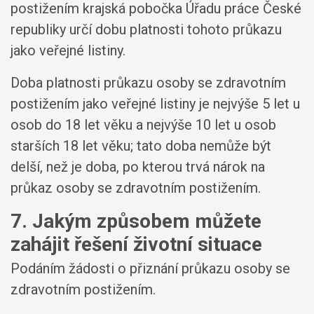
postižením krajská pobočka Úřadu práce České
republiky určí dobu platnosti tohoto průkazu
jako veřejné listiny.
Doba platnosti průkazu osoby se zdravotním
postižením jako veřejné listiny je nejvýše 5 let u
osob do 18 let věku a nejvýše 10 let u osob
starších 18 let věku; tato doba nemůže být
delší, než je doba, po kterou trvá nárok na
průkaz osoby se zdravotním postižením.
7. Jakým způsobem můžete
zahájit řešení životní situace
Podáním žádosti o přiznání průkazu osoby se
zdravotním postižením.