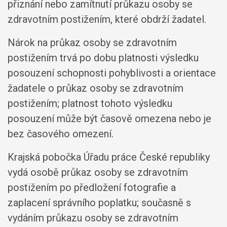
přiznání nebo zamítnutí průkazu osoby se
zdravotním postižením, které obdrží žadatel.
Nárok na průkaz osoby se zdravotním
postižením trvá po dobu platnosti výsledku
posouzení schopnosti pohyblivosti a orientace
žadatele o průkaz osoby se zdravotním
postižením; platnost tohoto výsledku
posouzení může být časově omezena nebo je
bez časového omezení.
Krajská pobočka Úřadu práce České republiky
vydá osobě průkaz osoby se zdravotním
postižením po předložení fotografie a
zaplacení správního poplatku; současně s
vydáním průkazu osoby se zdravotním