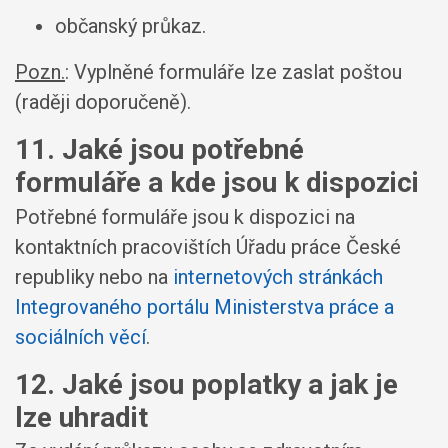
občanský průkaz.
Pozn.
: Vyplněné formuláře lze zaslat poštou
(raději doporučeně).
11. Jaké jsou potřebné
formuláře a kde jsou k dispozici
Potřebné formuláře jsou k dispozici na
kontaktních pracovištích Úřadu práce České
republiky nebo na
internetových stránkách
Integrovaného portálu Ministerstva práce a
sociálních věcí
.
12. Jaké jsou poplatky a jak je
lze uhradit