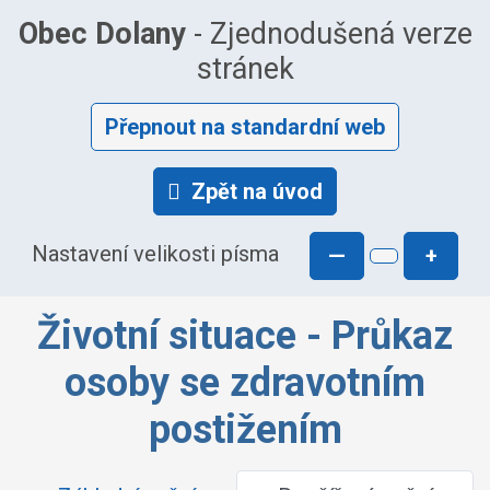
Obec Dolany
- Zjednodušená verze
stránek
Přepnout na standardní web
Zpět na úvod
Nastavení velikosti písma
—
+
Životní situace - Průkaz
osoby se zdravotním
postižením