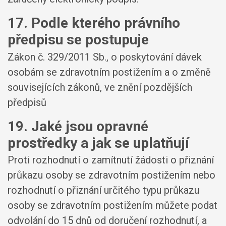
17. Podle kterého právního
předpisu se postupuje
Zákon č. 329/2011 Sb., o poskytování dávek
osobám se zdravotním postižením a o změně
souvisejících zákonů, ve znění pozdějších
předpisů
19. Jaké jsou opravné
prostředky a jak se uplatňují
Proti rozhodnutí o zamítnutí žádosti o přiznání
průkazu osoby se zdravotním postižením nebo
rozhodnutí o přiznání určitého typu průkazu
osoby se zdravotním postižením můžete podat
odvolání do 15 dnů od doručení rozhodnutí, a