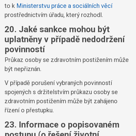
to k
Ministerstvu práce a sociálních věcí
prostřednictvím úřadu, který rozhodl.
20. Jaké sankce mohou být
uplatněny v případě nedodržení
povinností
Průkaz osoby se zdravotním postižením může
být nepřiznán.
V případě porušení vybraných povinností
spojených s držitelstvím průkazu osoby se
zdravotním postižením může být zahájeno
řízení o přestupku.
23. Informace o popisovaném
postupu (o řešení životní