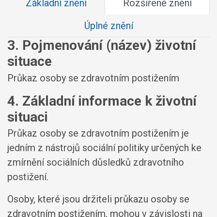
Základní znění
Rozšířené znění
Úplné znění
3. Pojmenování (název) životní
situace
Průkaz osoby se zdravotním postižením
4. Základní informace k životní
situaci
Průkaz osoby se zdravotním postižením je
jedním z nástrojů sociální politiky určených ke
zmírnění sociálních důsledků zdravotního
postižení.
Osoby, které jsou držiteli průkazu osoby se
zdravotním postižením, mohou v závislosti na