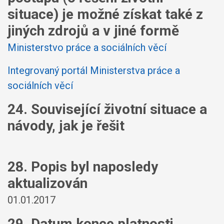
situace) je možné získat také z
jiných zdrojů a v jiné formě
Ministerstvo práce a sociálních věcí
Integrovaný portál Ministerstva práce a
sociálních věcí
24. Související životní situace a
návody, jak je řešit
28. Popis byl naposledy
aktualizován
01.01.2017
29. Datum konce platnosti