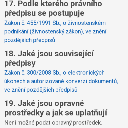
17. Podle kterého právního
předpisu se postupuje
Zákon č. 455/1991 Sb., o živnostenském
podnikání (živnostenský zákon), ve znění
pozdějších předpisů
18. Jaké jsou související
předpisy
Zákon č. 300/2008 Sb., o elektronických
úkonech a autorizované konverzi dokumentů,
ve znění pozdějších předpisů
19. Jaké jsou opravné
prostředky a jak se uplatňují
Není možné podat opravný prostředek.