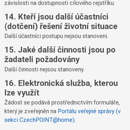
závislosti na dostupnosti cílového rejstříku.
14. Kteří jsou další účastníci
(dotčení) řešení životní situace
Další účastníci postupu nejsou stanoveni.
15. Jaké další činnosti jsou po
žadateli požadovány
Další činnosti nejsou stanoveny.
16. Elektronická služba, kterou
lze využít
Žádost se podává prostřednictvím formuláře,
který je zveřejněn na
Portálu veřejné správy (v
sekci CzechPOINT@home)
.