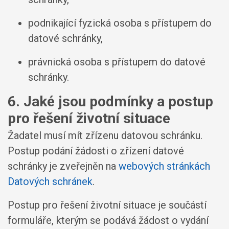
podnikající fyzická osoba s přístupem do
datové schránky,
právnická osoba s přístupem do datové
schránky.
6. Jaké jsou podmínky a postup
pro řešení životní situace
Žadatel musí mít zřízenu datovou schránku.
Postup podání žádosti o zřízení datové
schránky je zveřejněn na
webových stránkách
Datových schránek
.
Postup pro řešení životní situace je součástí
formuláře, kterým se podává žádost o vydání