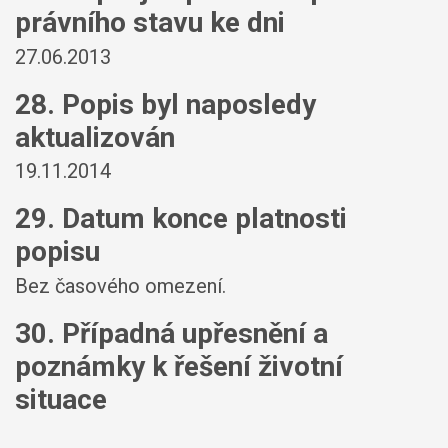
právního stavu ke dni
27.06.2013
28. Popis byl naposledy
aktualizován
19.11.2014
29. Datum konce platnosti
popisu
Bez časového omezení.
30. Případná upřesnění a
poznámky k řešení životní
situace