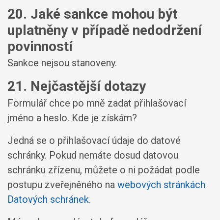
20. Jaké sankce mohou být
uplatněny v případě nedodržení
povinností
Sankce nejsou stanoveny.
21. Nejčastější dotazy
Formulář chce po mně zadat přihlašovací
jméno a heslo. Kde je získám?
Jedná se o přihlašovací údaje do datové
schránky. Pokud nemáte dosud datovou
schránku zřízenu, můžete o ni požádat podle
postupu zveřejněného na
webových stránkách
Datových schránek
.