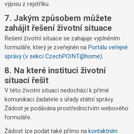
výpisu z rejstříku.
7. Jakým způsobem můžete
zahájit řešení životní situace
Řešení životní situace se zahajuje vyplněním
formuláře, který je zveřejněn na
Portálu veřejné
správy (v sekci CzechPOINT@home)
.
8. Na které instituci životní
situaci řešit
V této životní situaci nedochází k přímé
komunikaci žadatele s úřady státní správy.
Žádost je podávána prostřednictvím webového
formuláře.
Žádost lze podat také přímo na
kontaktním