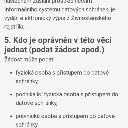
následném zaslání prostřednictvím
Informačního systému datových schránek, je
vydán elektronický výpis z Živnostenského
rejstříku.
5. Kdo je oprávněn v této věci
jednat (podat žádost apod.)
Žádost může podat:
fyzická osoba s přístupem do datové
schránky,
podnikající fyzická osoba s přístupem do
datové schránky,
právnická osoba s přístupem do datové
schránky.