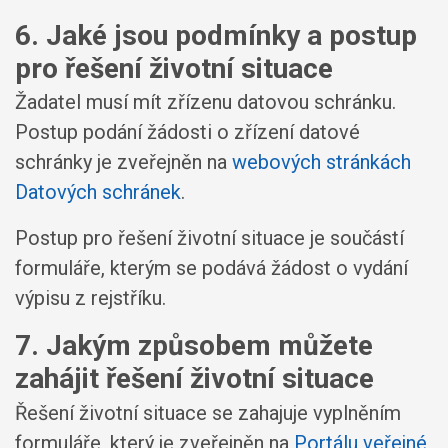
6. Jaké jsou podmínky a postup
pro řešení životní situace
Žadatel musí mít zřízenu datovou schránku.
Postup podání žádosti o zřízení datové
schránky je zveřejněn na
webových stránkách
Datových schránek
.
Postup pro řešení životní situace je součástí
formuláře, kterým se podává žádost o vydání
výpisu z rejstříku.
7. Jakým způsobem můžete
zahájit řešení životní situace
Řešení životní situace se zahajuje vyplněním
formuláře, který je zveřejněn na
Portálu veřejné