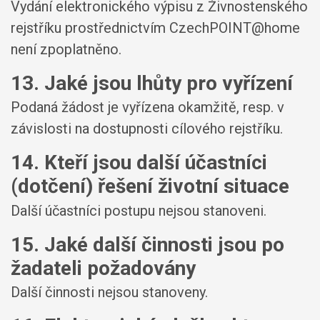
Vydání elektronického výpisu z Živnostenského
rejstříku prostřednictvím CzechPOINT@home
není zpoplatněno.
13. Jaké jsou lhůty pro vyřízení
Podaná žádost je vyřízena okamžitě, resp. v
závislosti na dostupnosti cílového rejstříku.
14. Kteří jsou další účastníci
(dotčení) řešení životní situace
Další účastníci postupu nejsou stanoveni.
15. Jaké další činnosti jsou po
žadateli požadovány
Další činnosti nejsou stanoveny.