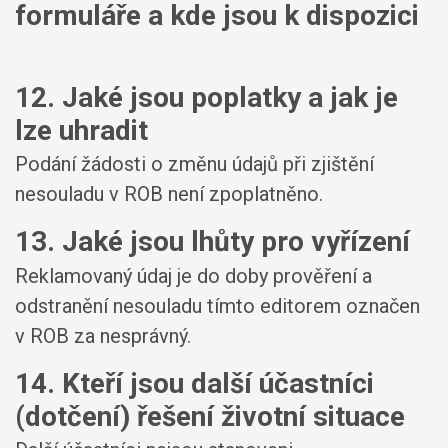
formuláře a kde jsou k dispozici
12. Jaké jsou poplatky a jak je
lze uhradit
Podání žádosti o změnu údajů při zjištění
nesouladu v ROB není zpoplatněno.
13. Jaké jsou lhůty pro vyřízení
Reklamovaný údaj je do doby prověření a
odstranění nesouladu tímto editorem označen
v ROB za nesprávný.
14. Kteří jsou další účastníci
(dotčení) řešení životní situace