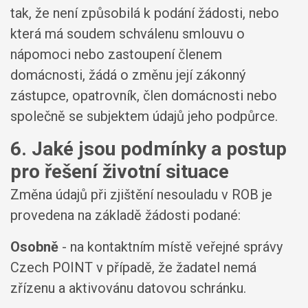
tak, že není způsobilá k podání žádosti, nebo
která má soudem schválenu smlouvu o
nápomoci nebo zastoupení členem
domácnosti, žádá o změnu její zákonný
zástupce, opatrovník, člen domácnosti nebo
společně se subjektem údajů jeho podpůrce.
6. Jaké jsou podmínky a postup
pro řešení životní situace
Změna údajů při zjištění nesouladu v ROB je
provedena na základě žádosti podané:
Osobně
- na kontaktním místě veřejné správy
Czech POINT v případě, že žadatel nemá
zřízenu a aktivovánu datovou schránku.