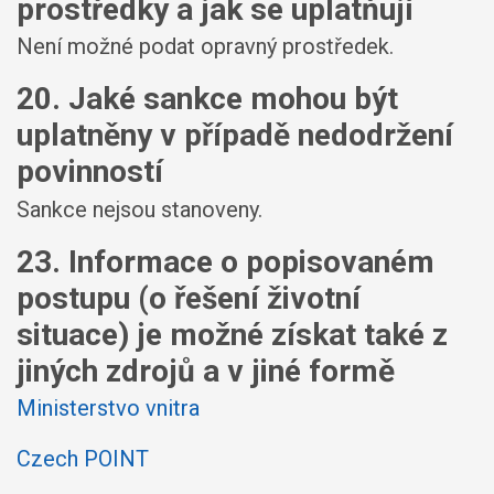
prostředky a jak se uplatňují
Není možné podat opravný prostředek.
20. Jaké sankce mohou být
uplatněny v případě nedodržení
povinností
Sankce nejsou stanoveny.
23. Informace o popisovaném
postupu (o řešení životní
situace) je možné získat také z
jiných zdrojů a v jiné formě
Ministerstvo vnitra
Czech POINT