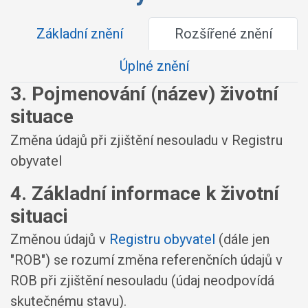
Základní znění
Rozšířené znění
Úplné znění
3. Pojmenování (název) životní
situace
Změna údajů při zjištění nesouladu v Registru
obyvatel
4. Základní informace k životní
situaci
Změnou údajů v
Registru obyvatel
(dále jen
"ROB") se rozumí změna referenčních údajů v
ROB při zjištění nesouladu (údaj neodpovídá
skutečnému stavu).