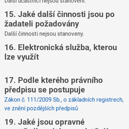
Další účastníci nejsou stanoveni.
15. Jaké další činnosti jsou po
žadateli požadovány
Další činnosti nejsou stanoveny.
16. Elektronická služba, kterou
lze využít
17. Podle kterého právního
předpisu se postupuje
Zákon č. 111/2009 Sb., o základních registrech,
ve znění pozdějších předpisů
19. Jaké jsou opravné