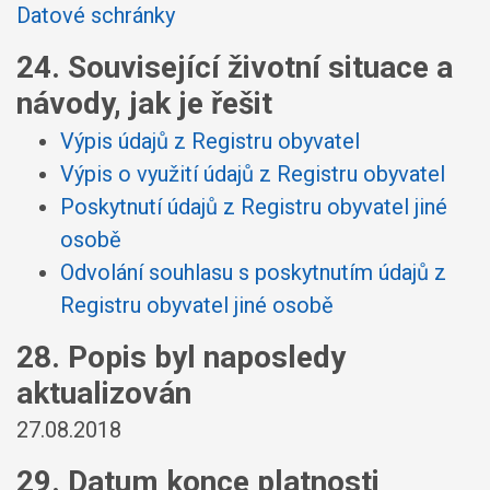
Datové schránky
24. Související životní situace a
návody, jak je řešit
Výpis údajů z Registru obyvatel
Výpis o využití údajů z Registru obyvatel
Poskytnutí údajů z Registru obyvatel jiné
osobě
Odvolání souhlasu s poskytnutím údajů z
Registru obyvatel jiné osobě
28. Popis byl naposledy
aktualizován
27.08.2018
29. Datum konce platnosti