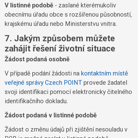
V listinné podobě
- zaslané kterémukoliv
obecnímu úřadu obce s rozšířenou působností,
krajskému úřadu nebo Ministerstvu vnitra.
7. Jakým způsobem můžete
zahájit řešení životní situace
Žádost podaná osobně
V případě podání žádosti na
kontaktním místě
veřejné správy Czech POINT
provede žadatel
svoji identifikaci pomocí elektronicky čitelného
identifikačního dokladu.
Žádost podaná v listinné podobě
Žádost o změnu údajů při zjištění nesouladu v