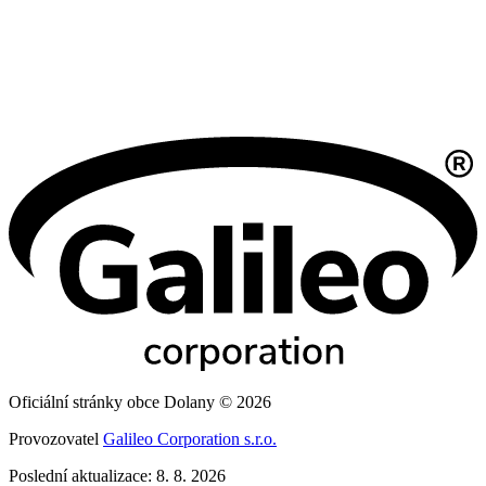
Oficiální stránky obce Dolany © 2026
Provozovatel
Galileo Corporation s.r.o.
Poslední aktualizace: 8. 8. 2026