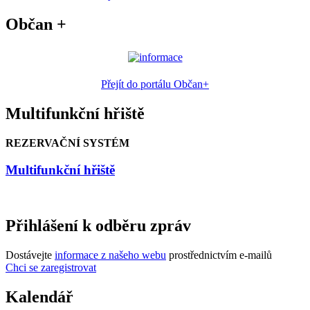
Občan +
Přejít do portálu Občan+
Multifunkční hřiště
REZERVAČNÍ SYSTÉM
Multifunkční hřiště
Přihlášení k odběru zpráv
Dostávejte
informace z našeho webu
prostřednictvím e-mailů
Chci se zaregistrovat
Kalendář