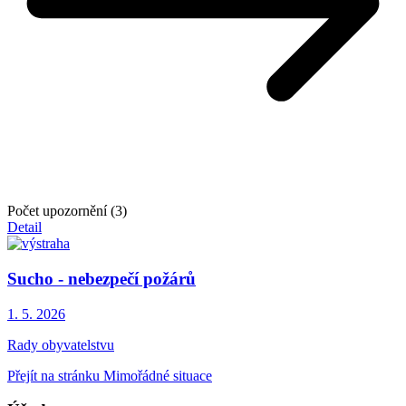
Počet upozornění (3)
Detail
Sucho - nebezpečí požárů
1. 5.
2026
Rady obyvatelstvu
Přejít na stránku Mimořádné situace