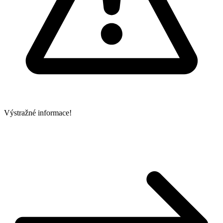
Výstražné informace!