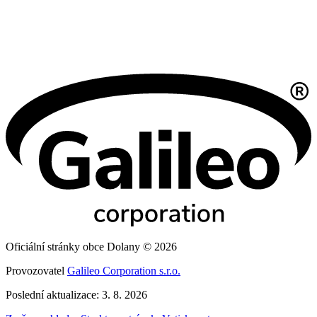
Oficiální stránky obce Dolany © 2026
Provozovatel
Galileo Corporation s.r.o.
Poslední aktualizace: 3. 8. 2026