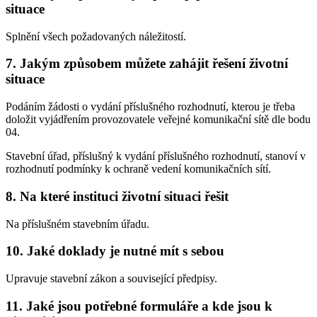
situace
Splnění všech požadovaných náležitostí.
7. Jakým způsobem můžete zahájit řešení životní
situace
Podáním žádosti o vydání příslušného rozhodnutí, kterou je třeba
doložit vyjádřením provozovatele veřejné komunikační sítě dle bodu
04.
Stavební úřad, příslušný k vydání příslušného rozhodnutí, stanoví v
rozhodnutí podmínky k ochraně vedení komunikačních sítí.
8. Na které instituci životní situaci řešit
Na příslušném stavebním úřadu.
10. Jaké doklady je nutné mít s sebou
Upravuje stavební zákon a související předpisy.
11. Jaké jsou potřebné formuláře a kde jsou k