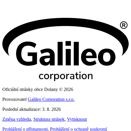
Oficiální stránky obce Dolany © 2026
Provozovatel
Galileo Corporation s.r.o.
Poslední aktualizace: 3. 8. 2026
Změna vzhledu
,
Struktura stránek
,
Vytisknout
Prohlášení o přístupnosti
,
Prohlášení o ochraně soukromí