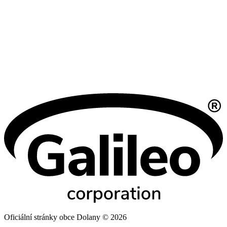
Oficiální stránky obce Dolany © 2026