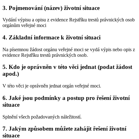
3. Pojmenování (název) životní situace
Vydání výpisu a opisu z evidence Rejstříku trestů právnických osob
orgánům veřejné moci
4. Základní informace k životní situaci
Na písemnou žádost orgánu veřejné moci se vydá výpis nebo opis z
evidence Rejstříku trestů právnických osob.
5. Kdo je oprávněn v této věci jednat (podat žádost
apod.)
V této věci je oprávněn jednat orgán veřejné moci.
6. Jaké jsou podmínky a postup pro řešení životní
situace
Splnění všech požadovaných náležitostí.
7. Jakým způsobem můžete zahájit řešení životní
situace