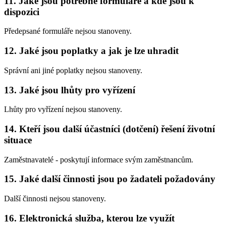
11. Jaké jsou potřebné formuláře a kde jsou k
dispozici
Předepsané formuláře nejsou stanoveny.
12. Jaké jsou poplatky a jak je lze uhradit
Správní ani jiné poplatky nejsou stanoveny.
13. Jaké jsou lhůty pro vyřízení
Lhůty pro vyřízení nejsou stanoveny.
14. Kteří jsou další účastníci (dotčení) řešení životní
situace
Zaměstnavatelé - poskytují informace svým zaměstnancům.
15. Jaké další činnosti jsou po žadateli požadovány
Další činnosti nejsou stanoveny.
16. Elektronická služba, kterou lze využít