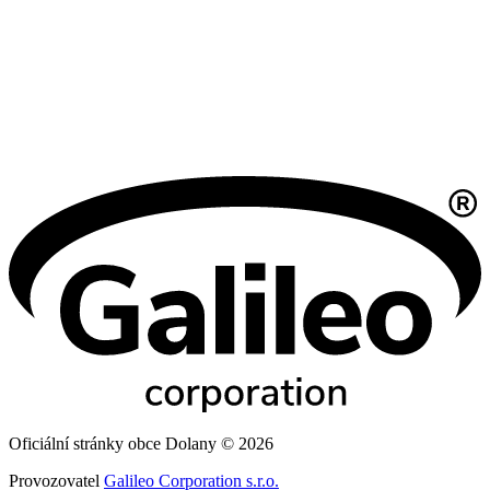
Oficiální stránky obce Dolany © 2026
Provozovatel
Galileo Corporation s.r.o.