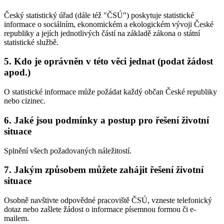
Český statistický úřad (dále též "ČSÚ") poskytuje statistické
informace o sociálním, ekonomickém a ekologickém vývoji České
republiky a jejích jednotlivých částí na základě zákona o státní
statistické službě.
5. Kdo je oprávněn v této věci jednat (podat žádost
apod.)
O statistické informace může požádat každý občan České republiky
nebo cizinec.
6. Jaké jsou podmínky a postup pro řešení životní
situace
Splnění všech požadovaných náležitostí.
7. Jakým způsobem můžete zahájit řešení životní
situace
Osobně navštivte odpovědné pracoviště ČSÚ, vzneste telefonický
dotaz nebo zašlete žádost o informace písemnou formou či e-
mailem.