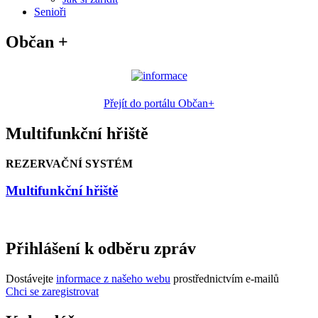
Senioři
Občan +
Přejít do portálu Občan+
Multifunkční hřiště
REZERVAČNÍ SYSTÉM
Multifunkční hřiště
Přihlášení k odběru zpráv
Dostávejte
informace z našeho webu
prostřednictvím e-mailů
Chci se zaregistrovat