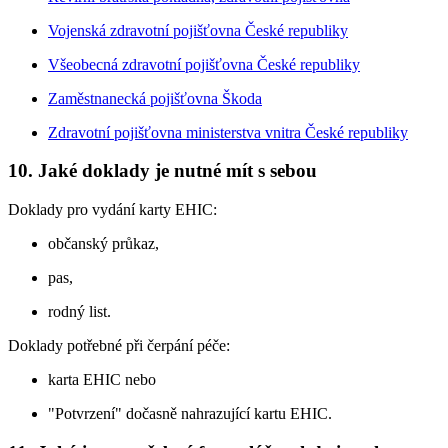
Vojenská zdravotní pojišťovna České republiky
Všeobecná zdravotní pojišťovna České republiky
Zaměstnanecká pojišťovna Škoda
Zdravotní pojišťovna ministerstva vnitra České republiky
10. Jaké doklady je nutné mít s sebou
Doklady pro vydání karty EHIC:
občanský průkaz,
pas,
rodný list.
Doklady potřebné při čerpání péče:
karta EHIC nebo
"Potvrzení" dočasně nahrazující kartu EHIC.