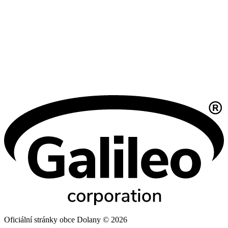
Oficiální stránky obce Dolany © 2026