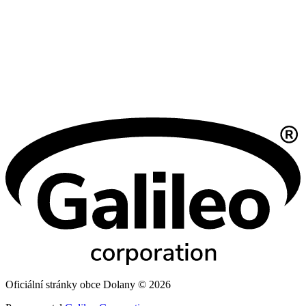
Oficiální stránky obce Dolany © 2026