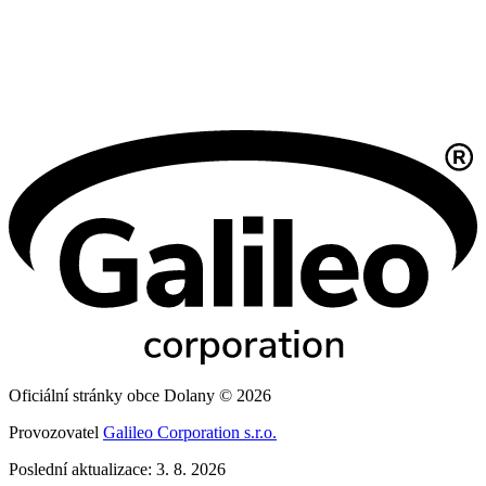
Oficiální stránky obce Dolany © 2026
Provozovatel
Galileo Corporation s.r.o.
Poslední aktualizace: 3. 8. 2026