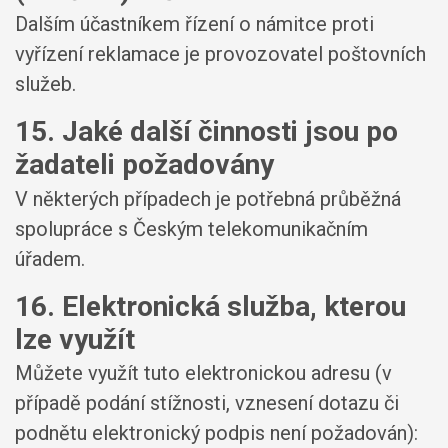
Dalším účastníkem řízení o námitce proti
vyřízení reklamace je provozovatel poštovních
služeb.
15. Jaké další činnosti jsou po
žadateli požadovány
V některých případech je potřebná průběžná
spolupráce s Českým telekomunikačním
úřadem.
16. Elektronická služba, kterou
lze využít
Můžete využít tuto elektronickou adresu (v
případě podání stížnosti, vznesení dotazu či
podnětu elektronický podpis není požadován):