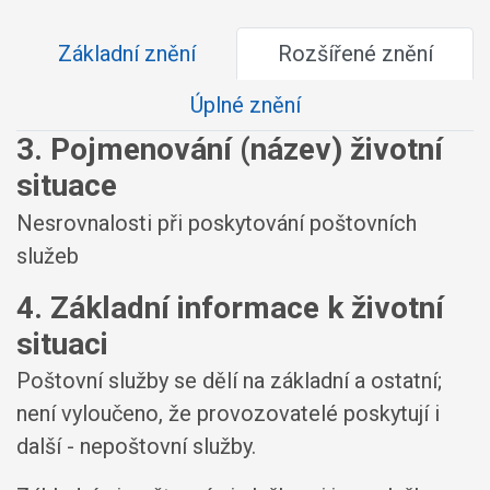
Základní znění
Rozšířené znění
Úplné znění
3. Pojmenování (název) životní
situace
Nesrovnalosti při poskytování poštovních
služeb
4. Základní informace k životní
situaci
Poštovní služby se dělí na základní a ostatní;
není vyloučeno, že provozovatelé poskytují i
další - nepoštovní služby.