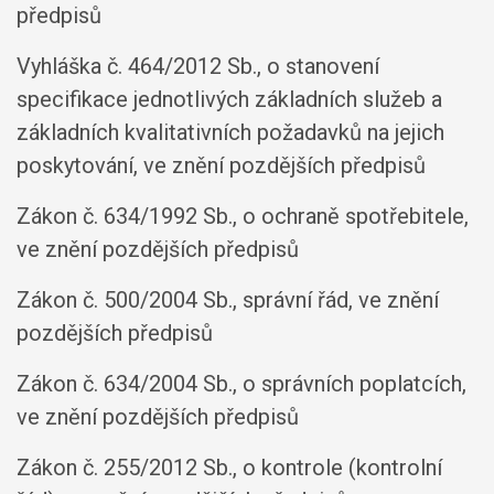
předpisů
Vyhláška č. 464/2012 Sb., o stanovení
specifikace jednotlivých základních služeb a
základních kvalitativních požadavků na jejich
poskytování, ve znění pozdějších předpisů
Zákon č. 634/1992 Sb., o ochraně spotřebitele,
ve znění pozdějších předpisů
Zákon č. 500/2004 Sb., správní řád, ve znění
pozdějších předpisů
Zákon č. 634/2004 Sb., o správních poplatcích,
ve znění pozdějších předpisů
Zákon č. 255/2012 Sb., o kontrole (kontrolní