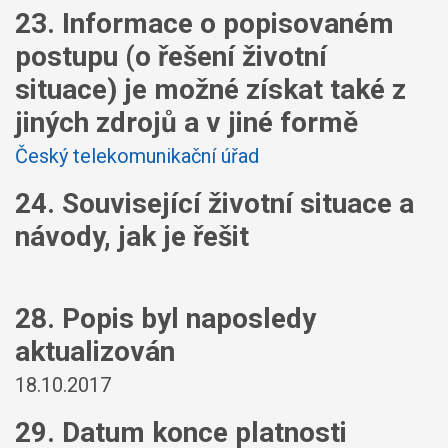
23. Informace o popisovaném
postupu (o řešení životní
situace) je možné získat také z
jiných zdrojů a v jiné formě
Český telekomunikační úřad
24. Související životní situace a
návody, jak je řešit
28. Popis byl naposledy
aktualizován
18.10.2017
29. Datum konce platnosti