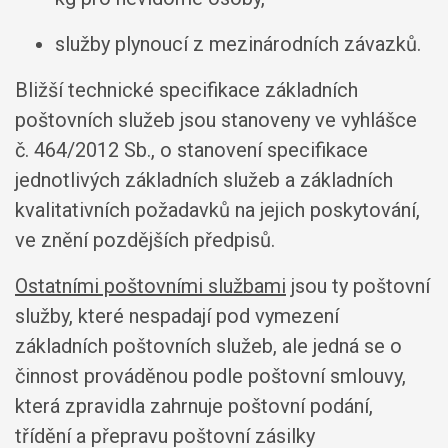
služby plynoucí z mezinárodních závazků.
Bližší technické specifikace základních
poštovních služeb jsou stanoveny ve vyhlášce
č. 464/2012 Sb., o stanovení specifikace
jednotlivých základních služeb a základních
kvalitativních požadavků na jejich poskytování,
ve znění pozdějších předpisů.
Ostatními poštovními službami
jsou ty poštovní
služby, které nespadají pod vymezení
základních poštovních služeb, ale jedná se o
činnost prováděnou podle poštovní smlouvy,
která zpravidla zahrnuje poštovní podání,
třídění a přepravu poštovní zásilky