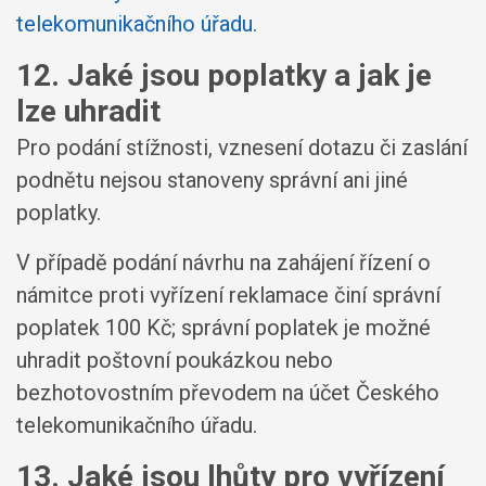
telekomunikačního úřadu
.
12. Jaké jsou poplatky a jak je
lze uhradit
Pro podání stížnosti, vznesení dotazu či zaslání
podnětu nejsou stanoveny správní ani jiné
poplatky.
V případě podání návrhu na zahájení řízení o
námitce proti vyřízení reklamace činí správní
poplatek 100 Kč; správní poplatek je možné
uhradit poštovní poukázkou nebo
bezhotovostním převodem na účet Českého
telekomunikačního úřadu.
13. Jaké jsou lhůty pro vyřízení