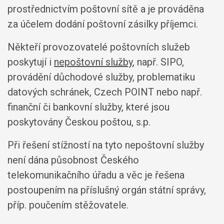
prostřednictvím poštovní sítě a je prováděna
za účelem dodání poštovní zásilky příjemci.
Někteří provozovatelé poštovních služeb
poskytují i
nepoštovní služby
, např. SIPO,
provádění důchodové služby, problematiku
datových schránek, Czech POINT nebo např.
finanční či bankovní služby, které jsou
poskytovány Českou poštou, s.p.
Při řešení stížností na tyto nepoštovní služby
není dána působnost Českého
telekomunikačního úřadu a věc je řešena
postoupením na příslušný orgán státní správy,
příp. poučením stěžovatele.