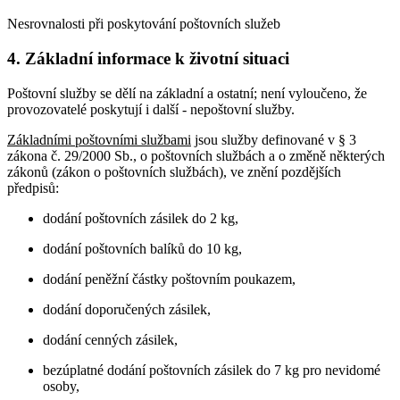
Nesrovnalosti při poskytování poštovních služeb
4. Základní informace k životní situaci
Poštovní služby se dělí na základní a ostatní; není vyloučeno, že
provozovatelé poskytují i další - nepoštovní služby.
Základními poštovními službami
jsou služby definované v § 3
zákona č. 29/2000 Sb., o poštovních službách a o změně některých
zákonů (zákon o poštovních službách), ve znění pozdějších
předpisů:
dodání poštovních zásilek do 2 kg,
dodání poštovních balíků do 10 kg,
dodání peněžní částky poštovním poukazem,
dodání doporučených zásilek,
dodání cenných zásilek,
bezúplatné dodání poštovních zásilek do 7 kg pro nevidomé
osoby,