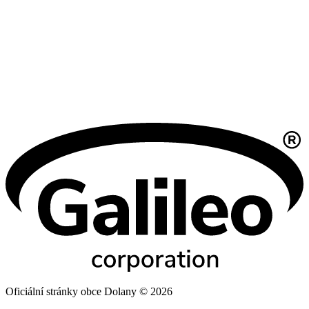
Oficiální stránky obce Dolany © 2026