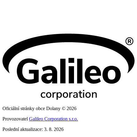
Oficiální stránky obce Dolany © 2026
Provozovatel
Galileo Corporation s.r.o.
Poslední aktualizace: 3. 8. 2026